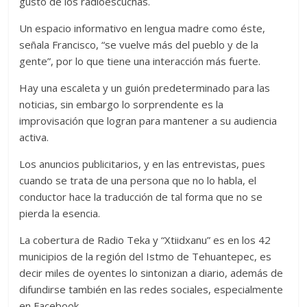
gusto de los radioescuchas.
Un espacio informativo en lengua madre como éste,
señala Francisco, “se vuelve más del pueblo y de la
gente”, por lo que tiene una interacción más fuerte.
Hay una escaleta y un guión predeterminado para las
noticias, sin embargo lo sorprendente es la
improvisación que logran para mantener a su audiencia
activa.
Los anuncios publicitarios, y en las entrevistas, pues
cuando se trata de una persona que no lo habla, el
conductor hace la traducción de tal forma que no se
pierda la esencia.
La cobertura de Radio Teka y “Xtiidxanu” es en los 42
municipios de la región del Istmo de Tehuantepec, es
decir miles de oyentes lo sintonizan a diario, además de
difundirse también en las redes sociales, especialmente
en Facebook.