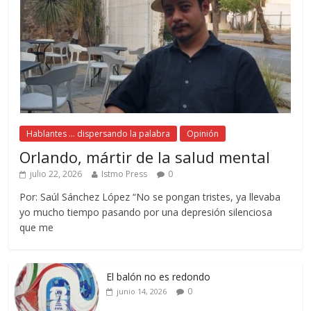
Hablantes ... dispersando la palabra
Opinión
Orlando, mártir de la salud mental
julio 22, 2026
Istmo Press
0
Por: Saúl Sánchez López “No se pongan tristes, ya llevaba
yo mucho tiempo pasando por una depresión silenciosa
que me
El balón no es redondo
0
junio 14, 2026