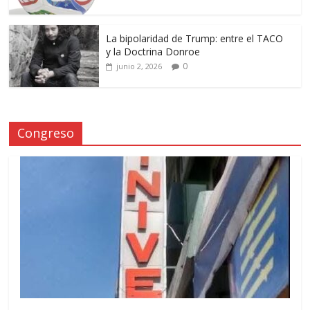
La bipolaridad de Trump: entre el TACO
y la Doctrina Donroe
0
junio 2, 2026
Congreso