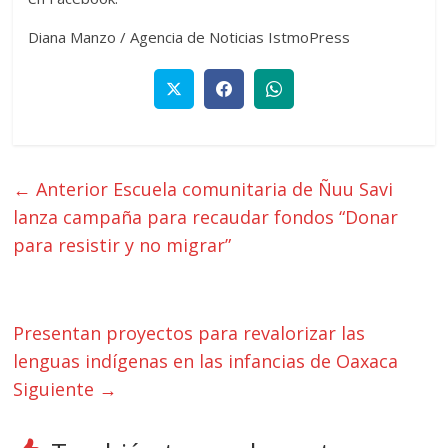
Diana Manzo / Agencia de Noticias IstmoPress
← Anterior
Escuela comunitaria de Ñuu Savi
lanza campaña para recaudar fondos “Donar
para resistir y no migrar”
Presentan proyectos para revalorizar las
lenguas indígenas en las infancias de Oaxaca
Siguiente →