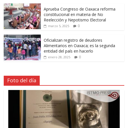
Aprueba Congreso de Oaxaca reforma
constitucional en materia de No
Reelección y Nepotismo Electoral
0
marzo 5, 2025
Oficializan registro de deudores
Alimentarios en Oaxaca; es la segunda
entidad del país en hacerlo
0
enero 28, 2025
Foto del día