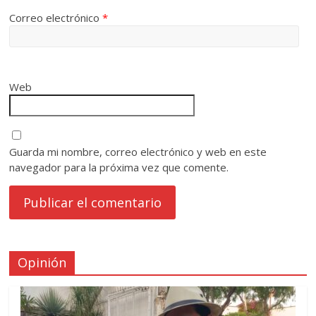
Correo electrónico
*
Web
Guarda mi nombre, correo electrónico y web en este
navegador para la próxima vez que comente.
Opinión