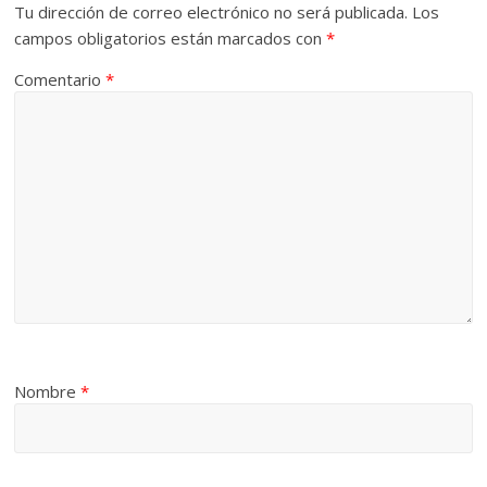
Tu dirección de correo electrónico no será publicada.
Los
campos obligatorios están marcados con
*
Comentario
*
Nombre
*