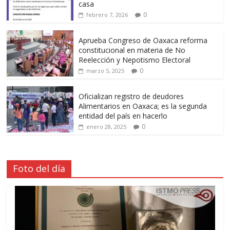
casa
0
febrero 7, 2026
Aprueba Congreso de Oaxaca reforma
constitucional en materia de No
Reelección y Nepotismo Electoral
0
marzo 5, 2025
Oficializan registro de deudores
Alimentarios en Oaxaca; es la segunda
entidad del país en hacerlo
0
enero 28, 2025
Foto del día