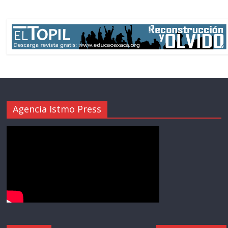
Agencia Istmo Press