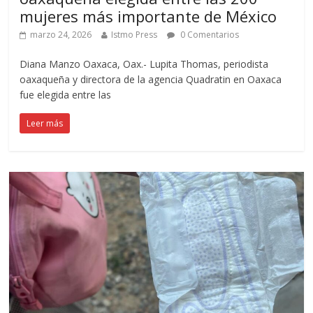
mujeres más importante de México
marzo 24, 2026
Istmo Press
0 Comentarios
Diana Manzo Oaxaca, Oax.- Lupita Thomas, periodista
oaxaqueña y directora de la agencia Quadratin en Oaxaca
fue elegida entre las
Leer más