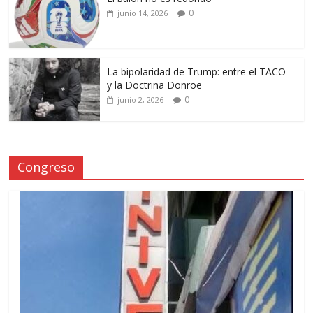
0
junio 14, 2026
La bipolaridad de Trump: entre el TACO
y la Doctrina Donroe
0
junio 2, 2026
Congreso