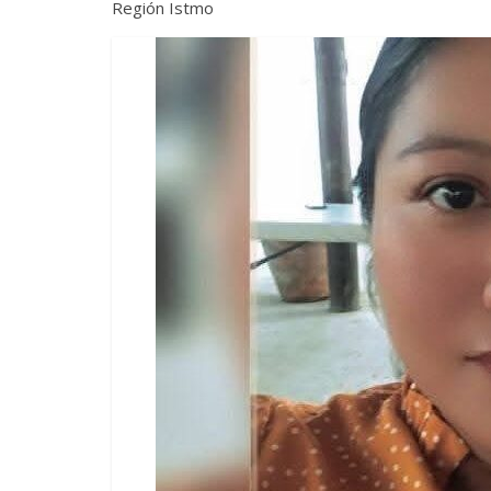
Región Istmo