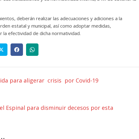
ientos, deberán realizar las adecuaciones y adiciones a la
 orden estatal y municipal, así como adoptar medidas,
 la efectividad de dicha normatividad.
ida para aligerar crisis por Covid-19
el Espinal para disminuir decesos por esta
..