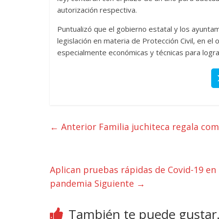
autorización respectiva.
Puntualizó que el gobierno estatal y los ayuntam
legislación en materia de Protección Civil, en el
especialmente económicas y técnicas para lograr
← Anterior
Familia juchiteca regala com
Aplican pruebas rápidas de Covid-19 en 
pandemia
Siguiente →
También te puede gustar.