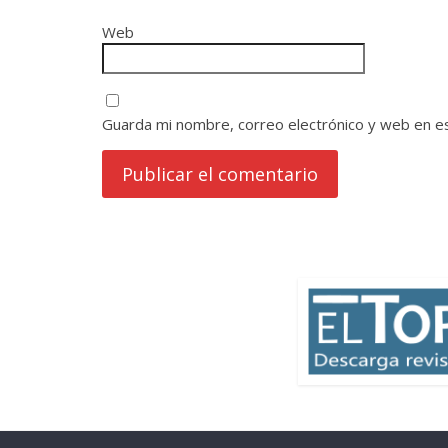
Web
Guarda mi nombre, correo electrónico y web en e