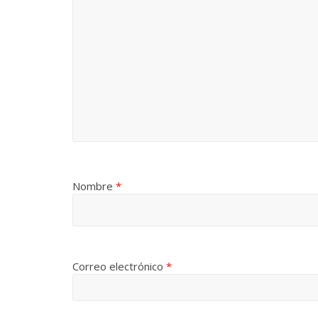
Nombre
*
Correo electrónico
*