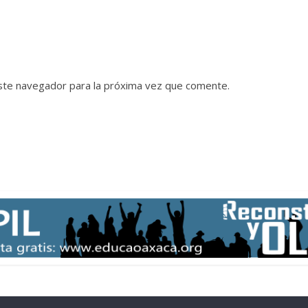
ste navegador para la próxima vez que comente.