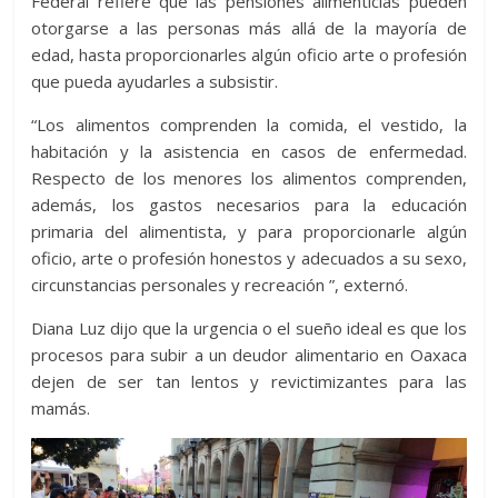
Federal refiere que las pensiones alimenticias pueden
otorgarse a las personas más allá de la mayoría de
edad, hasta proporcionarles algún oficio arte o profesión
que pueda ayudarles a subsistir.
“Los alimentos comprenden la comida, el vestido, la
habitación y la asistencia en casos de enfermedad.
Respecto de los menores los alimentos comprenden,
además, los gastos necesarios para la educación
primaria del alimentista, y para proporcionarle algún
oficio, arte o profesión honestos y adecuados a su sexo,
circunstancias personales y recreación ”, externó.
Diana Luz dijo que la urgencia o el sueño ideal es que los
procesos para subir a un deudor alimentario en Oaxaca
dejen de ser tan lentos y revictimizantes para las
mamás.