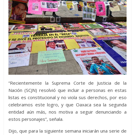
“Recientemente la Suprema Corte de Justicia de la
Nación (SCJN) resolvió que incluir a personas en estas
listas es constitucional y no viola sus derechos, por eso
celebramos este logro, y que Oaxaca sea la segunda
entidad aún más, nos motiva a seguir denunciando a
estos personajes”, señala.
Dijo, que para la siguiente semana iniciarán una serie de