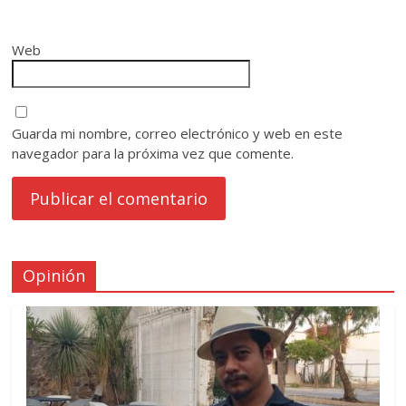
Web
Guarda mi nombre, correo electrónico y web en este
navegador para la próxima vez que comente.
Opinión