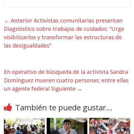
← Anterior
Activistas comunitarias presentan
Diagnóstico sobre trabajos de cuidados: “Urge
visibilizarlos y transformar las estructuras de
las desigualdades”
En operativo de búsqueda de la activista Sandra
Domínguez mueren cuatro personas; entre ellas
un agente federal
Siguiente →
También te puede gustar...