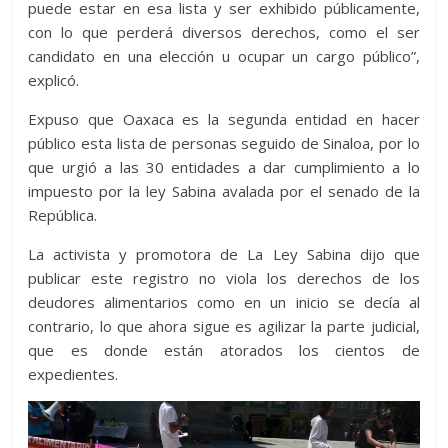
puede estar en esa lista y ser exhibido públicamente,
con lo que perderá diversos derechos, como el ser
candidato en una elección u ocupar un cargo público”,
explicó.
Expuso que Oaxaca es la segunda entidad en hacer
público esta lista de personas seguido de Sinaloa, por lo
que urgió a las 30 entidades a dar cumplimiento a lo
impuesto por la ley Sabina avalada por el senado de la
República.
La activista y promotora de La Ley Sabina dijo que
publicar este registro no viola los derechos de los
deudores alimentarios como en un inicio se decía al
contrario, lo que ahora sigue es agilizar la parte judicial,
que es donde están atorados los cientos de
expedientes.