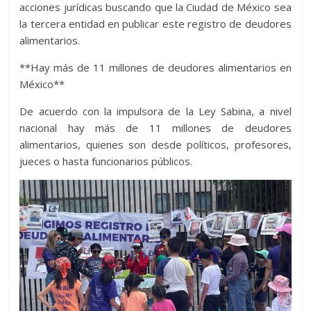
acciones jurídicas buscando que la Ciudad de México sea
la tercera entidad en publicar este registro de deudores
alimentarios.
**Hay más de 11 millones de deudores alimentarios en
México**
De acuerdo con la impulsora de la Ley Sabina, a nivel
nacional hay más de 11 millones de deudores
alimentarios, quienes son desde políticos, profesores,
jueces o hasta funcionarios públicos.