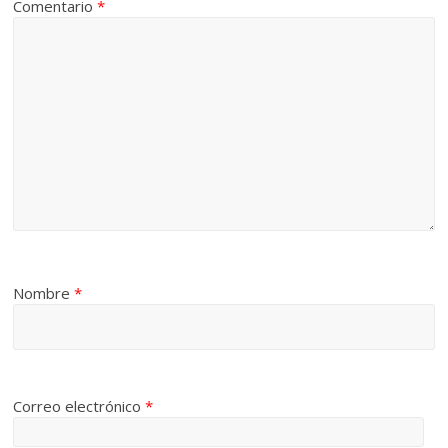
Comentario
*
Nombre
*
Correo electrónico
*