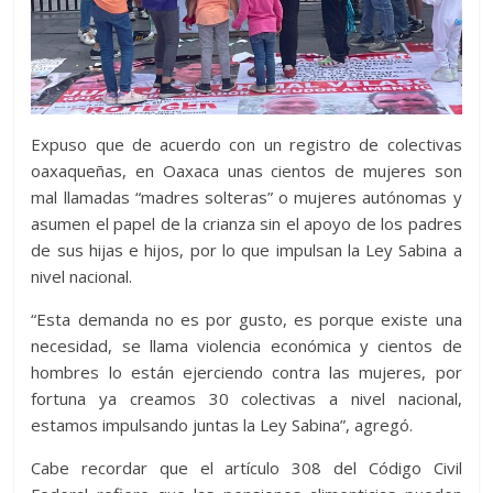
Expuso que de acuerdo con un registro de colectivas
oaxaqueñas, en Oaxaca unas cientos de mujeres son
mal llamadas “madres solteras” o mujeres autónomas y
asumen el papel de la crianza sin el apoyo de los padres
de sus hijas e hijos, por lo que impulsan la Ley Sabina a
nivel nacional.
“Esta demanda no es por gusto, es porque existe una
necesidad, se llama violencia económica y cientos de
hombres lo están ejerciendo contra las mujeres, por
fortuna ya creamos 30 colectivas a nivel nacional,
estamos impulsando juntas la Ley Sabina”, agregó.
Cabe recordar que el artículo 308 del Código Civil