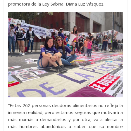
promotora de la Ley Sabina, Diana Luz Vásquez.
“Estas 262 personas deudoras alimentarios no refleja la
inmensa realidad, pero estamos seguras que motivará a
más mamás a demandarlos y por otra, va a alertar a
más hombres abandónicos a saber que su nombre