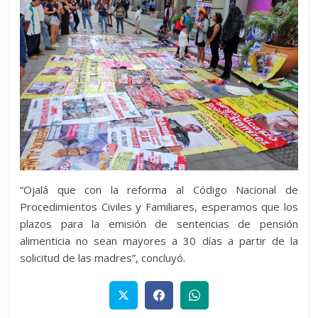
“Ojalá que con la reforma al Código Nacional de
Procedimientos Civiles y Familiares, esperamos que los
plazos para la emisión de sentencias de pensión
alimenticia no sean mayores a 30 días a partir de la
solicitud de las madres”, concluyó.