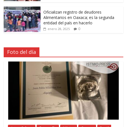
Oficializan registro de deudores
Alimentarios en Oaxaca; es la segunda
entidad del país en hacerlo
0
enero 28, 2025
Foto del día