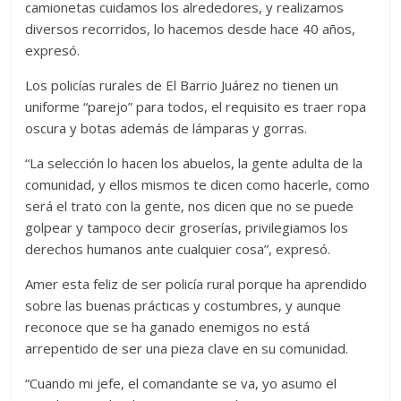
camionetas cuidamos los alrededores, y realizamos
diversos recorridos, lo hacemos desde hace 40 años,
expresó.
Los policías rurales de El Barrio Juárez no tienen un
uniforme “parejo” para todos, el requisito es traer ropa
oscura y botas además de lámparas y gorras.
“La selección lo hacen los abuelos, la gente adulta de la
comunidad, y ellos mismos te dicen como hacerle, como
será el trato con la gente, nos dicen que no se puede
golpear y tampoco decir groserías, privilegiamos los
derechos humanos ante cualquier cosa”, expresó.
Amer esta feliz de ser policía rural porque ha aprendido
sobre las buenas prácticas y costumbres, y aunque
reconoce que se ha ganado enemigos no está
arrepentido de ser una pieza clave en su comunidad.
“Cuando mi jefe, el comandante se va, yo asumo el