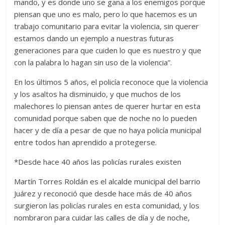
mando, y es donde uno se gana a los enemigos porque
piensan que uno es malo, pero lo que hacemos es un
trabajo comunitario para evitar la violencia, sin querer
estamos dando un ejemplo a nuestras futuras
generaciones para que cuiden lo que es nuestro y que
con la palabra lo hagan sin uso de la violencia”.
En los últimos 5 años, el policía reconoce que la violencia
y los asaltos ha disminuido, y que muchos de los
malechores lo piensan antes de querer hurtar en esta
comunidad porque saben que de noche no lo pueden
hacer y de día a pesar de que no haya policía municipal
entre todos han aprendido a protegerse.
*Desde hace 40 años las policías rurales existen
Martín Torres Roldán es el alcalde municipal del barrio
Juárez y reconoció que desde hace más de 40 años
surgieron las policías rurales en esta comunidad, y los
nombraron para cuidar las calles de día y de noche,