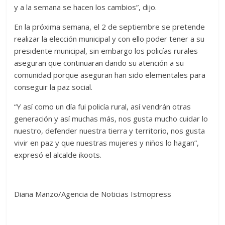
y a la semana se hacen los cambios”, dijo.
En la próxima semana, el 2 de septiembre se pretende
realizar la elección municipal y con ello poder tener a su
presidente municipal, sin embargo los policías rurales
aseguran que continuaran dando su atención a su
comunidad porque aseguran han sido elementales para
conseguir la paz social.
“Y así como un día fui policía rural, así vendrán otras
generación y así muchas más, nos gusta mucho cuidar lo
nuestro, defender nuestra tierra y territorio, nos gusta
vivir en paz y que nuestras mujeres y niños lo hagan”,
expresó el alcalde ikoots.
Diana Manzo/Agencia de Noticias Istmopress