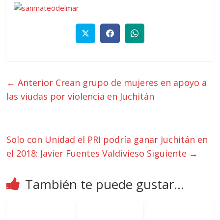
← Anterior
Crean grupo de mujeres en apoyo a
las viudas por violencia en Juchitán
Solo con Unidad el PRI podría ganar Juchitán en
el 2018: Javier Fuentes Valdivieso
Siguiente →
También te puede gustar...