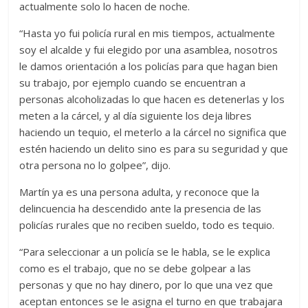
actualmente solo lo hacen de noche.
“Hasta yo fui policía rural en mis tiempos, actualmente
soy el alcalde y fui elegido por una asamblea, nosotros
le damos orientación a los policías para que hagan bien
su trabajo, por ejemplo cuando se encuentran a
personas alcoholizadas lo que hacen es detenerlas y los
meten a la cárcel, y al día siguiente los deja libres
haciendo un tequio, el meterlo a la cárcel no significa que
estén haciendo un delito sino es para su seguridad y que
otra persona no lo golpee”, dijo.
Martín ya es una persona adulta, y reconoce que la
delincuencia ha descendido ante la presencia de las
policías rurales que no reciben sueldo, todo es tequio.
“Para seleccionar a un policía se le habla, se le explica
como es el trabajo, que no se debe golpear a las
personas y que no hay dinero, por lo que una vez que
aceptan entonces se le asigna el turno en que trabajara