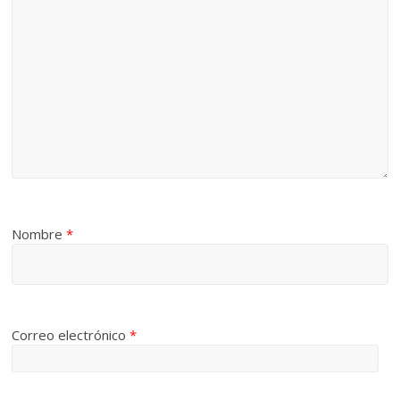
Nombre
*
Correo electrónico
*