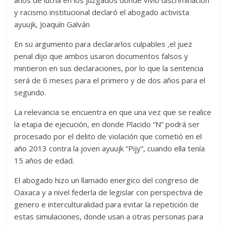
y racismo institucional declaró el abogado activista
ayuujk, Joaquín Galván
En su argumento para declararlos culpables ,el juez
penal dijo que ambos usaron documentos falsos y
mintieron en sus declaraciones, por lo que la sentencia
será de 6 meses para el primero y de dos años para el
segundo.
La relevancia se encuentra en que una vez que se realice
la etapa de ejecución, en donde Placido “N” podrá ser
procesado por el delito de violación que cometió en el
año 2013 contra la joven ayuujk “Pijy”, cuando ella tenía
15 años de edad.
El abogado hizo un llamado energico del congreso de
Oaxaca y a nivel federla de legislar con perspectiva de
genero e interculturalidad para evitar la repetición de
estas simulaciones, donde usan a otras personas para