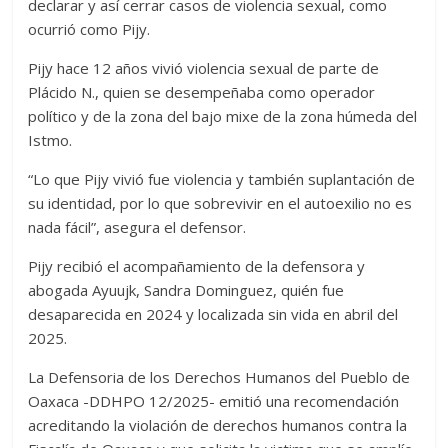
declarar y así cerrar casos de violencia sexual, como
ocurrió como Pijy.
Pijy hace 12 años vivió violencia sexual de parte de
Plácido N., quien se desempeñaba como operador
político y de la zona del bajo mixe de la zona húmeda del
Istmo.
“Lo que Pijy vivió fue violencia y también suplantación de
su identidad, por lo que sobrevivir en el autoexilio no es
nada fácil”, asegura el defensor.
Pijy recibió el acompañamiento de la defensora y
abogada Ayuujk, Sandra Dominguez, quién fue
desaparecida en 2024 y localizada sin vida en abril del
2025.
La Defensoria de los Derechos Humanos del Pueblo de
Oaxaca -DDHPO 12/2025- emitió una recomendación
acreditando la violación de derechos humanos contra la