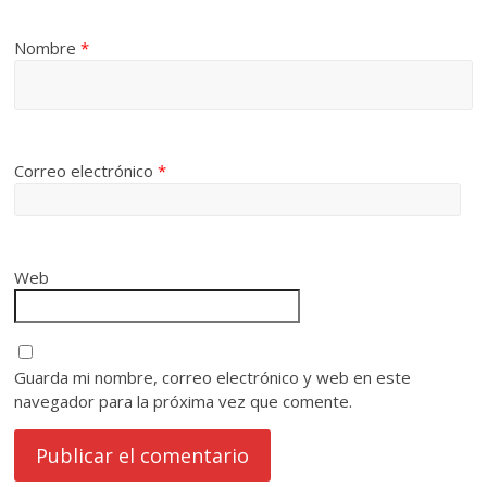
Nombre
*
Correo electrónico
*
Web
Guarda mi nombre, correo electrónico y web en este
navegador para la próxima vez que comente.