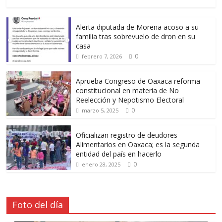
Alerta diputada de Morena acoso a su
familia tras sobrevuelo de dron en su
casa
0
febrero 7, 2026
Aprueba Congreso de Oaxaca reforma
constitucional en materia de No
Reelección y Nepotismo Electoral
0
marzo 5, 2025
Oficializan registro de deudores
Alimentarios en Oaxaca; es la segunda
entidad del país en hacerlo
0
enero 28, 2025
Foto del día