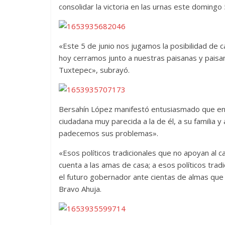
consolidar la victoria en las urnas este domingo 
«Este 5 de junio nos jugamos la posibilidad de 
hoy cerramos junto a nuestras paisanas y paisa
Tuxtepec», subrayó.
Bersahín López manifestó entusiasmado que en 
ciudadana muy parecida a la de él, a su familia
padecemos sus problemas».
«Esos políticos tradicionales que no apoyan al 
cuenta a las amas de casa; a esos políticos trad
el futuro gobernador ante cientas de almas que 
Bravo Ahuja.