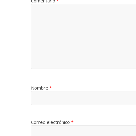
Comentario
*
Nombre
*
Correo electrónico
*