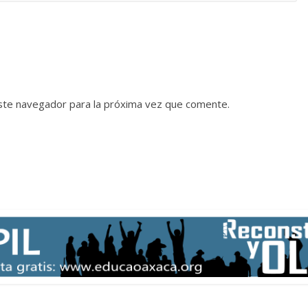
ste navegador para la próxima vez que comente.