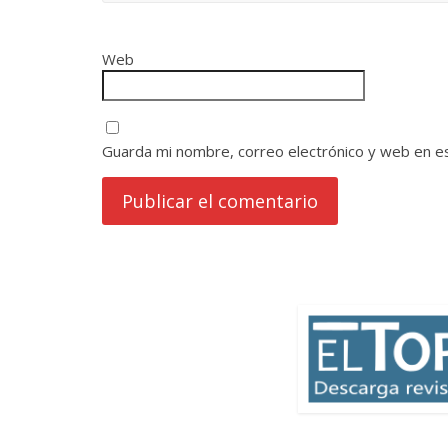
Web
Guarda mi nombre, correo electrónico y web en e