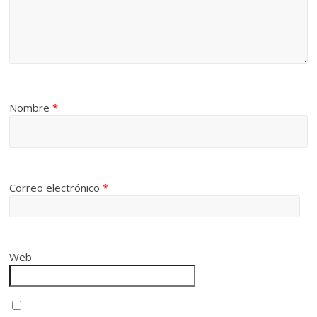
Nombre
*
Correo electrónico
*
Web