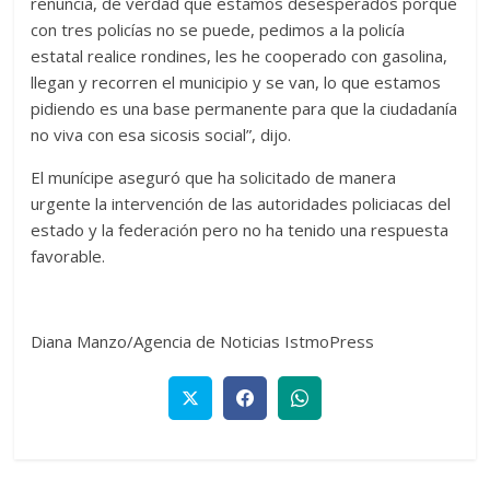
renuncia, de verdad que estamos desesperados porque
con tres policías no se puede, pedimos a la policía
estatal realice rondines, les he cooperado con gasolina,
llegan y recorren el municipio y se van, lo que estamos
pidiendo es una base permanente para que la ciudadanía
no viva con esa sicosis social”, dijo.
El munícipe aseguró que ha solicitado de manera
urgente la intervención de las autoridades policiacas del
estado y la federación pero no ha tenido una respuesta
favorable.
Diana Manzo/Agencia de Noticias IstmoPress