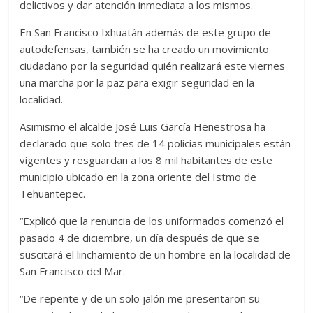
delictivos y dar atención inmediata a los mismos.
En San Francisco Ixhuatán además de este grupo de
autodefensas, también se ha creado un movimiento
ciudadano por la seguridad quién realizará este viernes
una marcha por la paz para exigir seguridad en la
localidad.
Asimismo el alcalde José Luis García Henestrosa ha
declarado que solo tres de 14 policías municipales están
vigentes y resguardan a los 8 mil habitantes de este
municipio ubicado en la zona oriente del Istmo de
Tehuantepec.
“Explicó que la renuncia de los uniformados comenzó el
pasado 4 de diciembre, un día después de que se
suscitará el linchamiento de un hombre en la localidad de
San Francisco del Mar.
“De repente y de un solo jalón me presentaron su