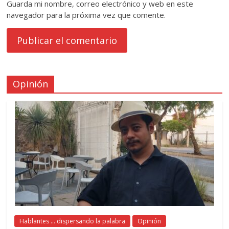
Guarda mi nombre, correo electrónico y web en este
navegador para la próxima vez que comente.
Opinión
Hablantes ... dispersando la palabra
Opinión