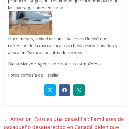
producto asegurado, resultados que formarán parte de
las investigaciones en curso.
Hace meses, a nivel nacional, hace se difundió que
refrescos de la marca coca- cola habían sido clonados y
ahora en Oaxaca son latas de cerveza.
Diana Manzo / Agencia de Noticias IstmoPress
Fotos cortesía de Fiscalia
← Anterior
“Esto es una pesadilla”: Familiares de
oaxaqueño desaparecido en Canadá piden que