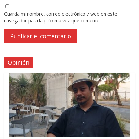
Guarda mi nombre, correo electrónico y web en este
navegador para la próxima vez que comente.
Opinión