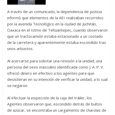
A través de un comunicado, la dependencia de justicia
informó que elementos de la AEI realizaban recorridos
por la avenida Tecnológico en la ciudad de Juchitán,
Oaxaca en el Istmo de Tehuantepec, cuando observaron
que un tractocamión estaba estacionado a un costado
de la carretera y aparentemente estaba escondido tras
unos arbustos.
Al acercarse para solicitar una revisión a la unidad, una
persona del sexo masculino identificada como J. A. P. V.
ofreció dinero en efectivo a los agentes para que
desistieran en su intención de verificar la unidad, a lo cual
se negaron.
Al efectuar la inspección de la caja del tráiler, los
Agentes observaron que, escondido detrás de bultos
de azúcar, se encontraba un cargamento de charolas de