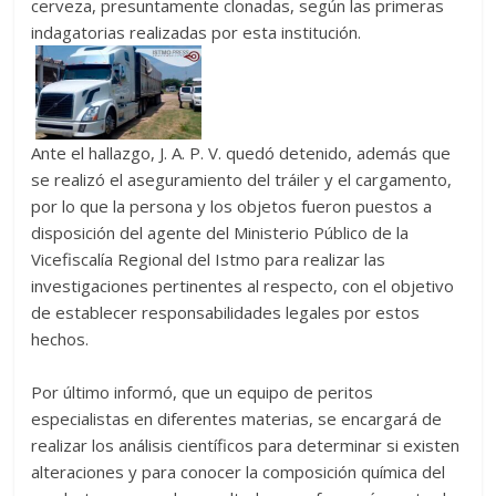
cerveza, presuntamente clonadas, según las primeras
indagatorias realizadas por esta institución.
Ante el hallazgo, J. A. P. V. quedó detenido, además que
se realizó el aseguramiento del tráiler y el cargamento,
por lo que la persona y los objetos fueron puestos a
disposición del agente del Ministerio Público de la
Vicefiscalía Regional del Istmo para realizar las
investigaciones pertinentes al respecto, con el objetivo
de establecer responsabilidades legales por estos
hechos.
Por último informó, que un equipo de peritos
especialistas en diferentes materias, se encargará de
realizar los análisis científicos para determinar si existen
alteraciones y para conocer la composición química del