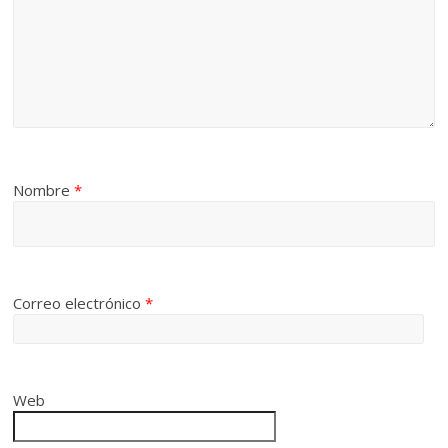
Nombre
*
Correo electrónico
*
Web