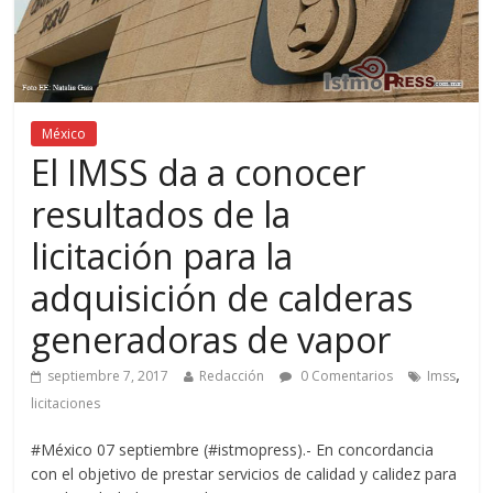
México
El IMSS da a conocer
resultados de la
licitación para la
adquisición de calderas
generadoras de vapor
,
septiembre 7, 2017
Redacción
0 Comentarios
Imss
licitaciones
#México 07 septiembre (#istmopress).- En concordancia
con el objetivo de prestar servicios de calidad y calidez para