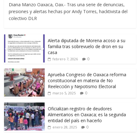
Diana Manzo Oaxaca, Oax.- Tras una serie de denuncias,
presiones y alertas hechas por Andy Torres, hacktivista del
colectivo DLR
Alerta diputada de Morena acoso a su
familia tras sobrevuelo de dron en su
casa
0
febrero 7, 2026
Aprueba Congreso de Oaxaca reforma
constitucional en materia de No
Reelección y Nepotismo Electoral
0
marzo 5, 2025
Oficializan registro de deudores
Alimentarios en Oaxaca; es la segunda
entidad del país en hacerlo
0
enero 28, 2025