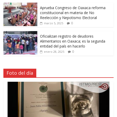
Aprueba Congreso de Oaxaca reforma
constitucional en materia de No
Reelección y Nepotismo Electoral
0
marzo 5, 2025
Oficializan registro de deudores
Alimentarios en Oaxaca; es la segunda
entidad del país en hacerlo
0
enero 28, 2025
Foto del día