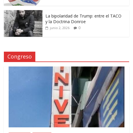
La bipolaridad de Trump: entre el TACO
y la Doctrina Donroe
0
junio 2, 2026
Congreso