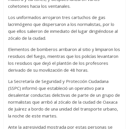
cohetones hacia los ventanales.
Los uniformados arrojaron tres cartuchos de gas
lacrimógeno que dispersaron a los normalistas, por lo
que ellos salieron de inmediato del lugar dirigiéndose al
zócalo de la ciudad.
Elementos de bomberos arribaron al sitio y limpiaron los
residuos del fuego, mientras que los policías levantaron
los residuos que dejó el plantón de los profesores
derivado de su movilización de 48 horas.
La Secretaría de Seguridad y Protección Ciudadana
(SSPC) informó que estableció un operativo para
desalentar conductas delictivas de parte de un grupo de
normalistas que arribó al zócalo de la ciudad de Oaxaca
de Juárez a bordo de una unidad del transporte urbano,
la noche de este martes.
Ante la agresividad mostrada por estas personas se