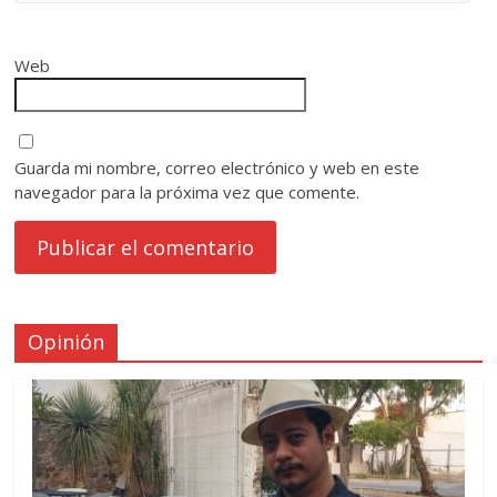
Web
Guarda mi nombre, correo electrónico y web en este
navegador para la próxima vez que comente.
Opinión