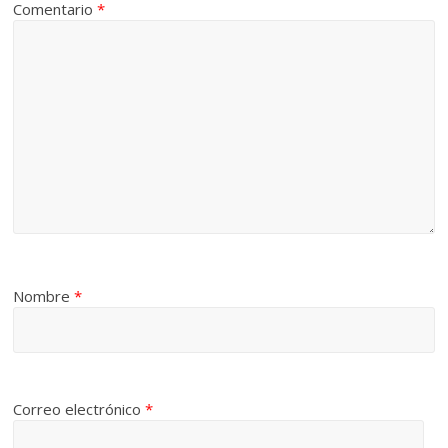
Comentario
*
Nombre
*
Correo electrónico
*