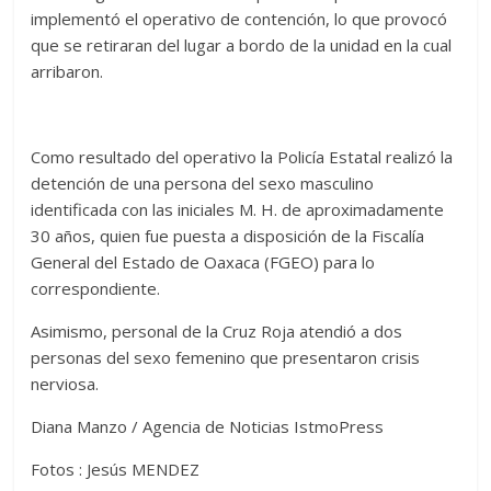
implementó el operativo de contención, lo que provocó
que se retiraran del lugar a bordo de la unidad en la cual
arribaron.
Como resultado del operativo la Policía Estatal realizó la
detención de una persona del sexo masculino
identificada con las iniciales M. H. de aproximadamente
30 años, quien fue puesta a disposición de la Fiscalía
General del Estado de Oaxaca (FGEO) para lo
correspondiente.
Asimismo, personal de la Cruz Roja atendió a dos
personas del sexo femenino que presentaron crisis
nerviosa.
Diana Manzo / Agencia de Noticias IstmoPress
Fotos : Jesús MENDEZ