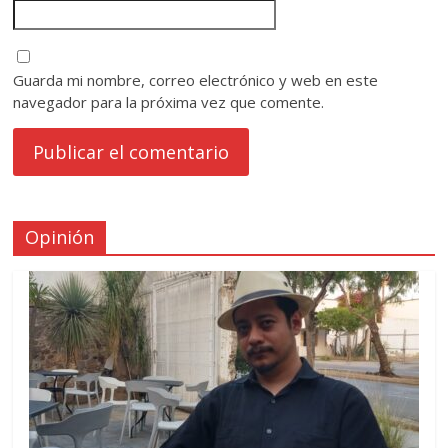
Guarda mi nombre, correo electrónico y web en este
navegador para la próxima vez que comente.
Opinión