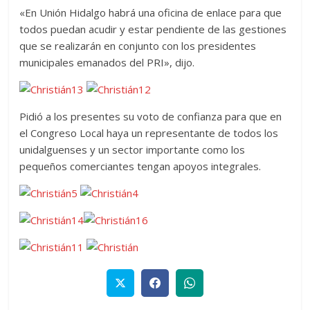
«En Unión Hidalgo habrá una oficina de enlace para que
todos puedan acudir y estar pendiente de las gestiones
que se realizarán en conjunto con los presidentes
municipales emanados del PRI», dijo.
Pidió a los presentes su voto de confianza para que en
el Congreso Local haya un representante de todos los
unidalguenses y un sector importante como los
pequeños comerciantes tengan apoyos integrales.