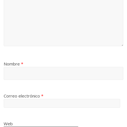
Nombre
*
Correo electrónico
*
Web