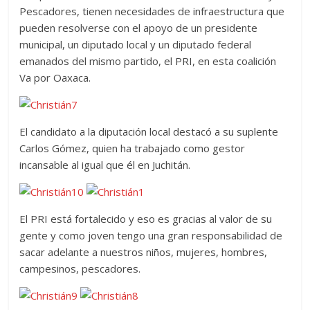
Pescadores, tienen necesidades de infraestructura que
pueden resolverse con el apoyo de un presidente
municipal, un diputado local y un diputado federal
emanados del mismo partido, el PRI, en esta coalición
Va por Oaxaca.
El candidato a la diputación local destacó a su suplente
Carlos Gómez, quien ha trabajado como gestor
incansable al igual que él en Juchitán.
El PRI está fortalecido y eso es gracias al valor de su
gente y como joven tengo una gran responsabilidad de
sacar adelante a nuestros niños, mujeres, hombres,
campesinos, pescadores.