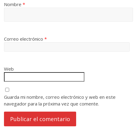
Nombre
*
Correo electrónico
*
Web
Guarda mi nombre, correo electrónico y web en este
navegador para la próxima vez que comente.