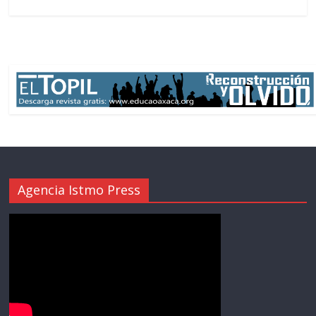
Agencia Istmo Press