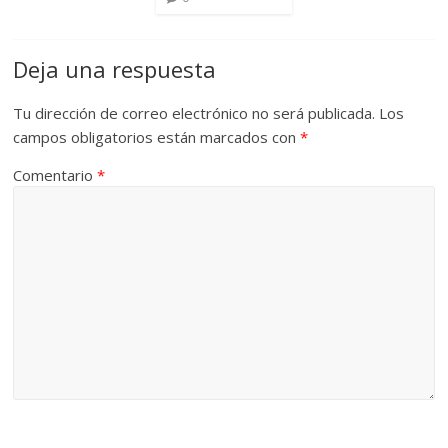
Deja una respuesta
Tu dirección de correo electrónico no será publicada.
Los
campos obligatorios están marcados con
*
Comentario
*