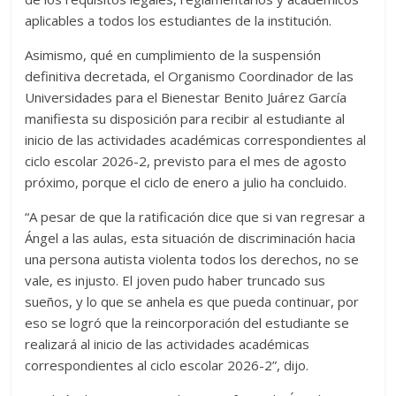
aplicables a todos los estudiantes de la institución.
Asimismo, qué en cumplimiento de la suspensión
definitiva decretada, el Organismo Coordinador de las
Universidades para el Bienestar Benito Juárez García
manifiesta su disposición para recibir al estudiante al
inicio de las actividades académicas correspondientes al
ciclo escolar 2026-2, previsto para el mes de agosto
próximo, porque el ciclo de enero a julio ha concluido.
“A pesar de que la ratificación dice que si van regresar a
Ángel a las aulas, esta situación de discriminación hacia
una persona autista violenta todos los derechos, no se
vale, es injusto. El joven pudo haber truncado sus
sueños, y lo que se anhela es que pueda continuar, por
eso se logró que la reincorporación del estudiante se
realizará al inicio de las actividades académicas
correspondientes al ciclo escolar 2026-2”, dijo.