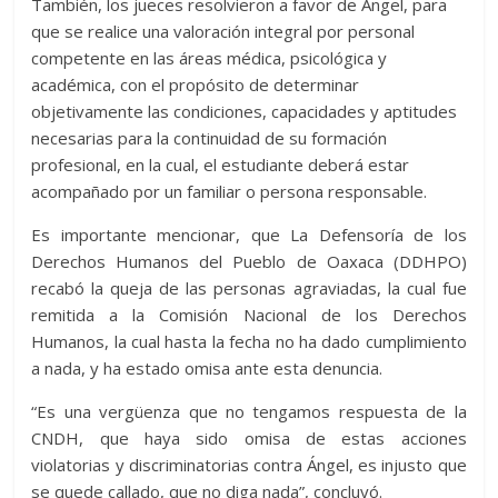
También, los jueces resolvieron a favor de Ángel, para
que se realice una valoración integral por personal
competente en las áreas médica, psicológica y
académica, con el propósito de determinar
objetivamente las condiciones, capacidades y aptitudes
necesarias para la continuidad de su formación
profesional, en la cual, el estudiante deberá estar
acompañado por un familiar o persona responsable.
Es importante mencionar, que La Defensoría de los
Derechos Humanos del Pueblo de Oaxaca (DDHPO)
recabó la queja de las personas agraviadas, la cual fue
remitida a la Comisión Nacional de los Derechos
Humanos, la cual hasta la fecha no ha dado cumplimiento
a nada, y ha estado omisa ante esta denuncia.
“Es una vergüenza que no tengamos respuesta de la
CNDH, que haya sido omisa de estas acciones
violatorias y discriminatorias contra Ángel, es injusto que
se quede callado, que no diga nada”, concluyó.