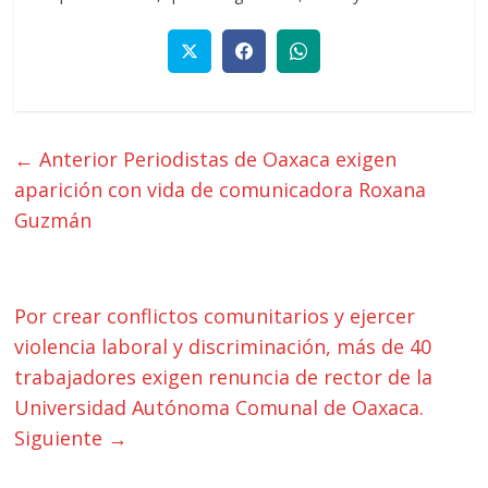
← Anterior
Periodistas de Oaxaca exigen
aparición con vida de comunicadora Roxana
Guzmán
Por crear conflictos comunitarios y ejercer
violencia laboral y discriminación, más de 40
trabajadores exigen renuncia de rector de la
Universidad Autónoma Comunal de Oaxaca.
Siguiente →