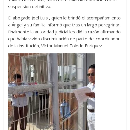
suspensión definitiva.
El abogado Joel Luis , quien le brindó el acompañamiento
a Ángel y su familia informó que tras un largo peregrinar,
finalmente la autoridad judicial les dió la razón afirmando
que había vivido discriminación de parte del coordinador
de la institución, Víctor Manuel Toledo Enríquez.