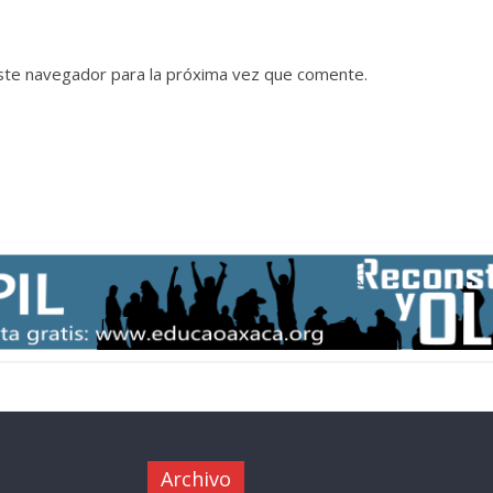
ste navegador para la próxima vez que comente.
Archivo