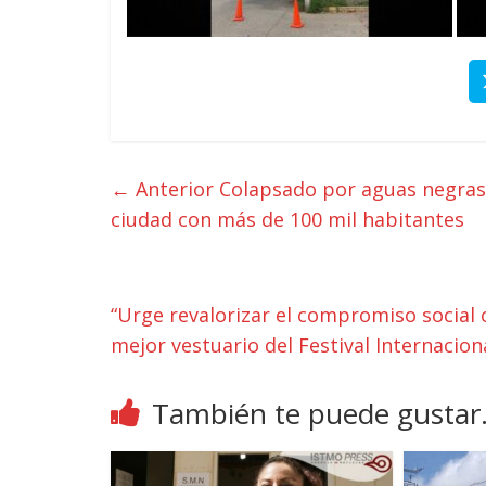
← Anterior
Colapsado por aguas negras e
ciudad con más de 100 mil habitantes
“Urge revalorizar el compromiso social 
mejor vestuario del Festival Internacio
También te puede gustar.