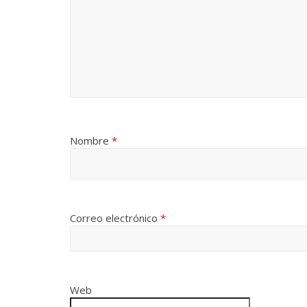
Nombre
*
Correo electrónico
*
Web