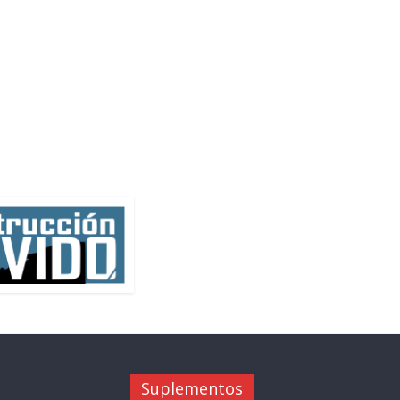
Suplementos