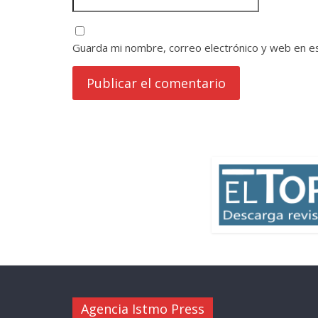
Guarda mi nombre, correo electrónico y web en e
Agencia Istmo Press