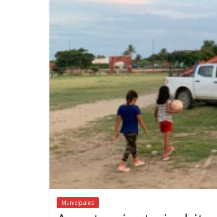
Municipales