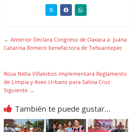
← Anterior
Declara Congreso de Oaxaca a Juana
Catarina Romero benefactora de Tehuantepec
Rosa Nidia Villalobos implementará Reglamento
de Limpia y Aseo Urbano para Salina Cruz
Siguiente →
También te puede gustar...