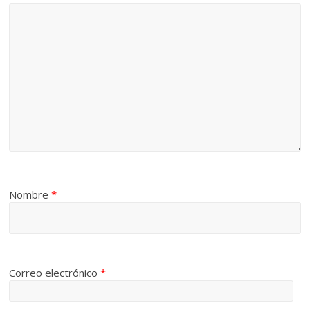
Nombre
*
Correo electrónico
*