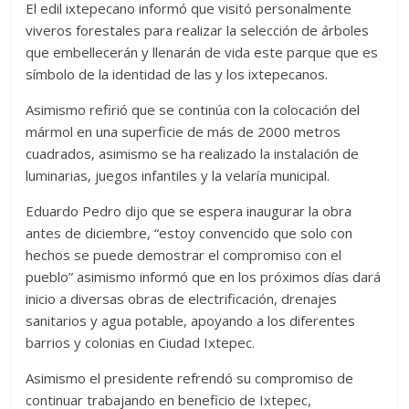
El edil ixtepecano informó que visitó personalmente
viveros forestales para realizar la selección de árboles
que embellecerán y llenarán de vida este parque que es
símbolo de la identidad de las y los ixtepecanos.
Asimismo refirió que se continúa con la colocación del
mármol en una superficie de más de 2000 metros
cuadrados, asimismo se ha realizado la instalación de
luminarias, juegos infantiles y la velaría municipal.
Eduardo Pedro dijo que se espera inaugurar la obra
antes de diciembre, “estoy convencido que solo con
hechos se puede demostrar el compromiso con el
pueblo” asimismo informó que en los próximos días dará
inicio a diversas obras de electrificación, drenajes
sanitarios y agua potable, apoyando a los diferentes
barrios y colonias en Ciudad Ixtepec.
Asimismo el presidente refrendó su compromiso de
continuar trabajando en beneficio de Ixtepec,