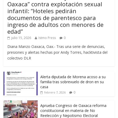
Oaxaca” contra explotación sexual
infantil: “Hoteles pedirán
documentos de parentesco para
ingreso de adultos con menores de
edad”
julio 15, 2026
Istmo Press
0
Diana Manzo Oaxaca, Oax.- Tras una serie de denuncias,
presiones y alertas hechas por Andy Torres, hacktivista del
colectivo DLR
Alerta diputada de Morena acoso a su
familia tras sobrevuelo de dron en su
casa
0
febrero 7, 2026
Aprueba Congreso de Oaxaca reforma
constitucional en materia de No
Reelección y Nepotismo Electoral