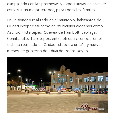
cumpliendo con las promesas y expectativas en aras de
construir un mejor Ixtepec, para todas las familias.
En un sondeo realizado en el municipio, habitantes de
Ciudad Ixtepec así como de municipios aledaños como
Asunción Ixtaltepec, Guevea de Humbolt, Laollaga,
Comitancillo, Tlacotepec, entre otros, reconocieron el
trabajo realizado en Ciudad Ixtepec a un año y nueve
meses de gobierno de Eduardo Pedro Reyes.