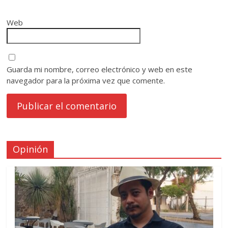
Web
Guarda mi nombre, correo electrónico y web en este
navegador para la próxima vez que comente.
Opinión