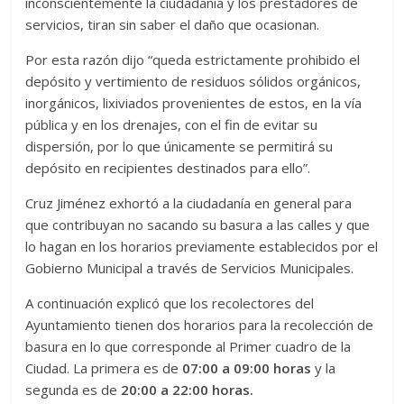
inconscientemente la ciudadanía y los prestadores de
servicios, tiran sin saber el daño que ocasionan.
Por esta razón dijo “queda estrictamente prohibido el
depósito y vertimiento de residuos sólidos orgánicos,
inorgánicos, lixiviados provenientes de estos, en la vía
pública y en los drenajes, con el fin de evitar su
dispersión, por lo que únicamente se permitirá su
depósito en recipientes destinados para ello”.
Cruz Jiménez exhortó a la ciudadanía en general para
que contribuyan no sacando su basura a las calles y que
lo hagan en los horarios previamente establecidos por el
Gobierno Municipal a través de Servicios Municipales.
A continuación explicó que los recolectores del
Ayuntamiento tienen dos horarios para la recolección de
basura en lo que corresponde al Primer cuadro de la
Ciudad. La primera es de
07:00 a 09:00 horas
y la
segunda es de
20:00 a 22:00 horas.