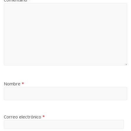
Nombre
*
Correo electrónico
*