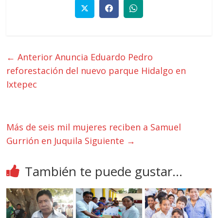
← Anterior
Anuncia Eduardo Pedro
reforestación del nuevo parque Hidalgo en
Ixtepec
Más de seis mil mujeres reciben a Samuel
Gurrión en Juquila
Siguiente →
También te puede gustar...