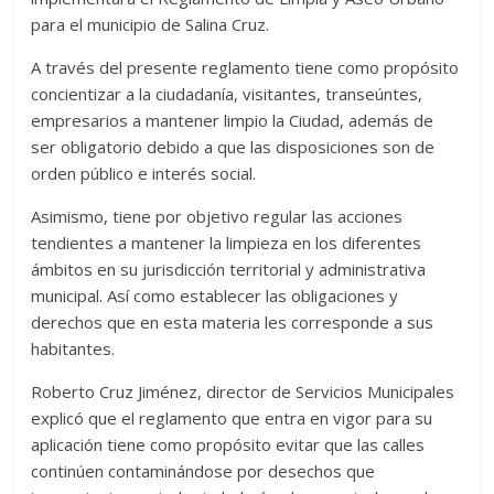
para el municipio de Salina Cruz.
A través del presente reglamento tiene como propósito
concientizar a la ciudadanía, visitantes, transeúntes,
empresarios a mantener limpio la Ciudad, además de
ser obligatorio debido a que las disposiciones son de
orden público e interés social.
Asimismo, tiene por objetivo regular las acciones
tendientes a mantener la limpieza en los diferentes
ámbitos en su jurisdicción territorial y administrativa
municipal. Así como establecer las obligaciones y
derechos que en esta materia les corresponde a sus
habitantes.
Roberto Cruz Jiménez, director de Servicios Municipales
explicó que el reglamento que entra en vigor para su
aplicación tiene como propósito evitar que las calles
continúen contaminándose por desechos que