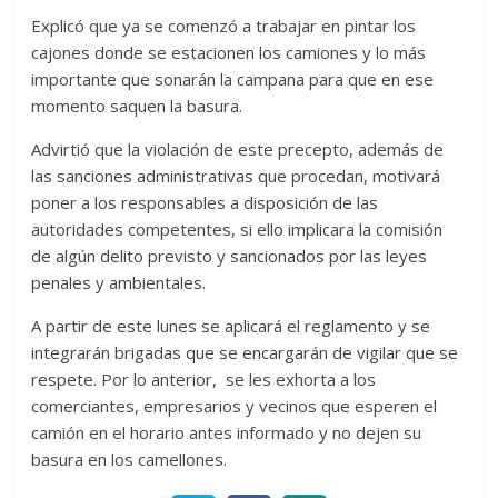
Explicó que ya se comenzó a trabajar en pintar los
cajones donde se estacionen los camiones y lo más
importante que sonarán la campana para que en ese
momento saquen la basura.
Advirtió que la violación de este precepto, además de
las sanciones administrativas que procedan, motivará
poner a los responsables a disposición de las
autoridades competentes, si ello implicara la comisión
de algún delito previsto y sancionados por las leyes
penales y ambientales.
A partir de este lunes se aplicará el reglamento y se
integrarán brigadas que se encargarán de vigilar que se
respete. Por lo anterior, se les exhorta a los
comerciantes, empresarios y vecinos que esperen el
camión en el horario antes informado y no dejen su
basura en los camellones.