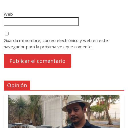
Web
Guarda mi nombre, correo electrónico y web en este
navegador para la próxima vez que comente.
Opinión