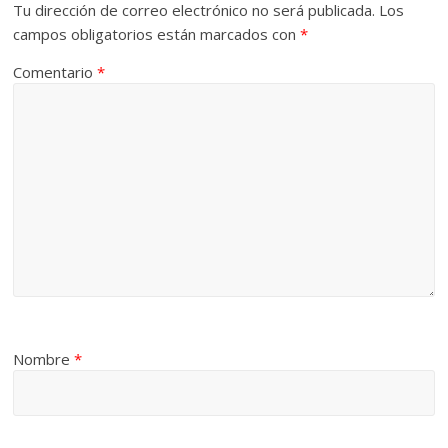
Tu dirección de correo electrónico no será publicada.
Los
campos obligatorios están marcados con
*
Comentario
*
Nombre
*