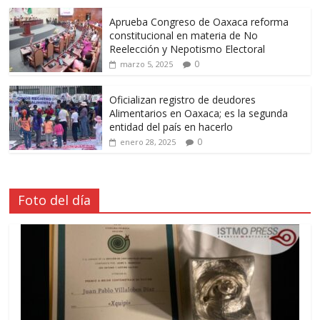
Aprueba Congreso de Oaxaca reforma
constitucional en materia de No
Reelección y Nepotismo Electoral
0
marzo 5, 2025
Oficializan registro de deudores
Alimentarios en Oaxaca; es la segunda
entidad del país en hacerlo
0
enero 28, 2025
Foto del día