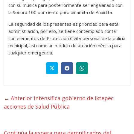
con su música para posteriormente ser engalanado con
la Sonora 100 por ciento puro dinamita de Anaidita.
La seguridad de los presentes es prioridad para esta
administración, por ello, se tiene contemplado contar
con elementos de Protección Civil y personal de la policía
municipal, así como un módulo de atención médica para
cualquier emergencia.
← Anterior
Intensifica gobierno de Ixtepec
acciones de Salud Pública
Continúa la espera para damnificados del