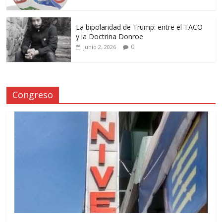
La bipolaridad de Trump: entre el TACO
y la Doctrina Donroe
0
junio 2, 2026
Congreso