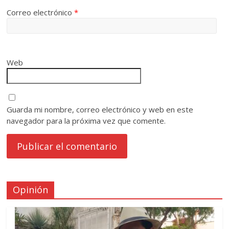
Correo electrónico
*
Web
Guarda mi nombre, correo electrónico y web en este
navegador para la próxima vez que comente.
Opinión