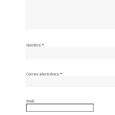
Nombre
*
Correo electrónico
*
Web