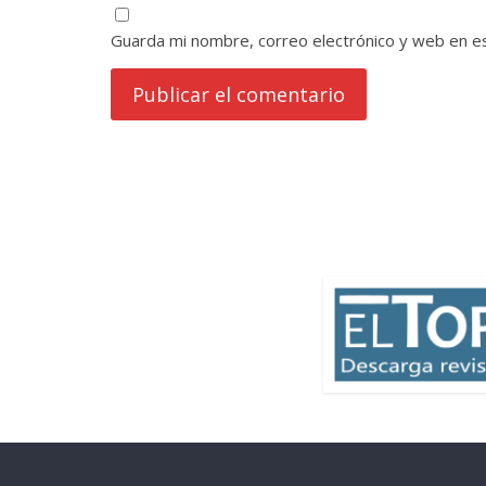
Guarda mi nombre, correo electrónico y web en e