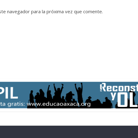
ste navegador para la próxima vez que comente.