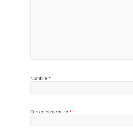
Nombre
*
Correo electrónico
*