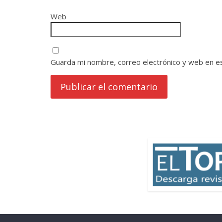
Web
Guarda mi nombre, correo electrónico y web en e