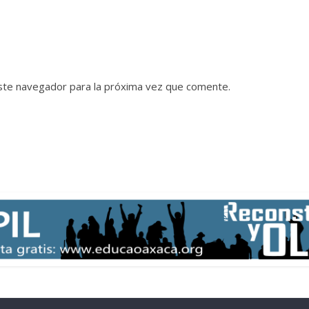
ste navegador para la próxima vez que comente.