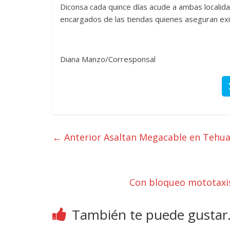
Diconsa cada quince días acude a ambas localida
encargados de las tiendas quienes aseguran exi
Diana Manzo/Corresponsal
← Anterior
Asaltan Megacable en Tehu
Con bloqueo mototaxis
También te puede gustar.