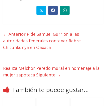
← Anterior
Pide Samuel Gurrión a las
autoridades federales contener fiebre
Chicunkunya en Oaxaca
Realiza Melchor Peredo mural en homenaje a la
mujer zapoteca
Siguiente →
También te puede gustar...