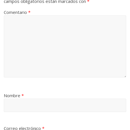
campos obligatorios están marcados con
*
Comentario
*
Nombre
*
Correo electrónico
*