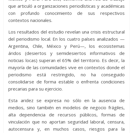
que articuló a organizaciones periodísticas y académicas
con profundo conocimiento de sus respectivos
contextos nacionales.
Los resultados del estudio revelan una crisis estructural
del periodismo local. En los cuatro países analizados —
Argentina, Chile, México y Perú—, los ecosistemas
áridos (desiertos y semidesiertos informativos de
noticias locas) superan el 65% del territorio. Es decir, la
mayoría de las comunidades vive en contextos donde el
periodismo está restringido, no ha conseguido
consolidarse de forma estable o enfrenta condiciones
precarias para su ejercicio.
Esta aridez se expresa no sólo en la ausencia de
medios, sino también en modelos de negocio frágiles,
alta dependencia de recursos públicos, formas de
vinculación que no aportan seguridad laboral, censura,
autocensura y, en muchos casos, riesgos para la