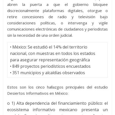
abren la puerta a que el gobierno bloquee
discrecionalmente plataformas digitales, otorgue o
retire concesiones de radio y televisión bajo
consideraciones políticas, o intervenga y vigile
comunicaciones electrónicas de ciudadanos y periodistas
sin la necesidad de una orden judicial.
•
México: Se estudió el 14 % del territorio
nacional, con muestras en todos los estados
para asegurar representación geográfica
•
849 proyectos periodísticos encuestados
•
351 municipios
y alcaldías observados
Estos son los cinco hallazgos principales del estudio
Desiertos Informativos en México:
o
1) Alta dependencia del financiamiento público
:
el
ecosistema informativo mexicano presenta un