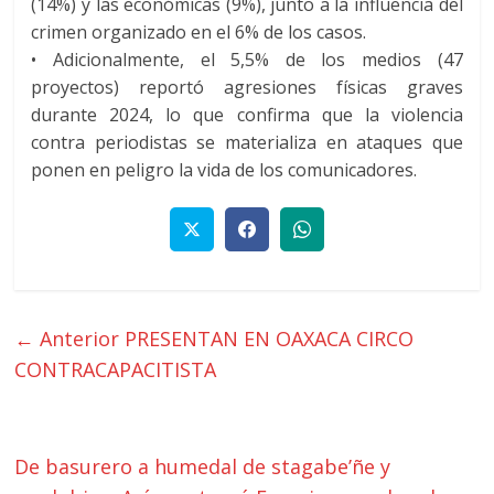
(14%) y las económicas (9%), junto a la influencia del
crimen organizado en el 6% de los casos.
•
Adicionalmente, el 5,5% de los medios (47
proyectos) reportó agresiones físicas graves
durante 2024, lo que confirma que la violencia
contra periodistas se materializa en ataques que
ponen en peligro la vida de los comunicadores.
← Anterior
PRESENTAN EN OAXACA CIRCO
CONTRACAPACITISTA
De basurero a humedal de stagabe’ñe y