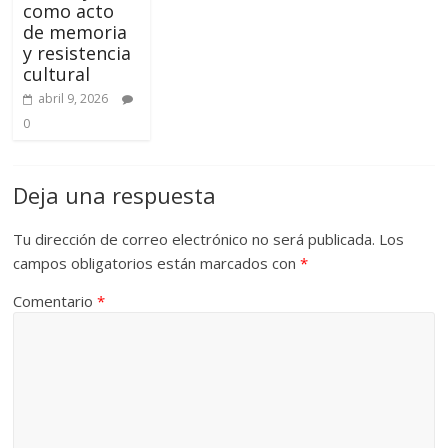
como acto
de memoria
y resistencia
cultural
abril 9, 2026
0
Deja una respuesta
Tu dirección de correo electrónico no será publicada.
Los
campos obligatorios están marcados con
*
Comentario
*