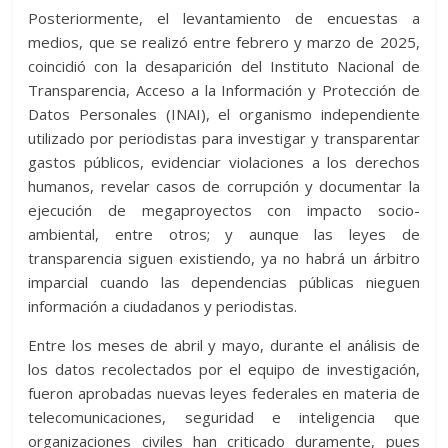
Posteriormente, el levantamiento de encuestas a
medios, que se realizó entre febrero y marzo de 2025,
coincidió con la desaparición del Instituto Nacional de
Transparencia, Acceso a la Información y Protección de
Datos Personales (INAI), el organismo independiente
utilizado por periodistas para investigar y transparentar
gastos públicos, evidenciar violaciones a los derechos
humanos, revelar casos de corrupción y documentar la
ejecución de megaproyectos con impacto socio-
ambiental, entre otros; y aunque las leyes de
transparencia siguen existiendo, ya no habrá un árbitro
imparcial cuando las dependencias públicas nieguen
información a ciudadanos y periodistas.
Entre los meses de abril y mayo, durante el análisis de
los datos recolectados por el equipo de investigación,
fueron aprobadas nuevas leyes federales en materia de
telecomunicaciones, seguridad e inteligencia que
organizaciones civiles han criticado duramente, pues