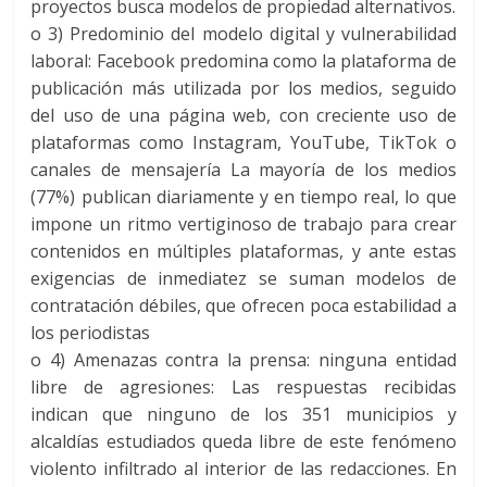
proyectos busca modelos de propiedad alternativos.
o
3) Predominio del modelo digital y vulnerabilidad
laboral
:
Facebook predomina como la plataforma de
publicación más utilizada por los medios, seguido
del uso de una página web, con creciente uso de
plataformas como Instagram, YouTube, TikTok o
canales de mensajería La mayoría de los medios
(77%) publican diariamente y en tiempo real, lo que
impone un ritmo vertiginoso de trabajo para crear
contenidos en múltiples plataformas, y ante estas
exigencias de inmediatez se suman modelos de
contratación débiles, que ofrecen poca estabilidad a
los periodistas
o
4) Amenazas contra la prensa: ninguna entidad
libre de agresiones:
Las respuestas recibidas
indican que ninguno de los 351 municipios y
alcaldías estudiados queda libre de este fenómeno
violento infiltrado al interior de las redacciones. En