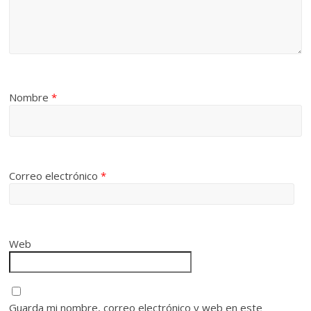
Nombre
*
Correo electrónico
*
Web
Guarda mi nombre, correo electrónico y web en este