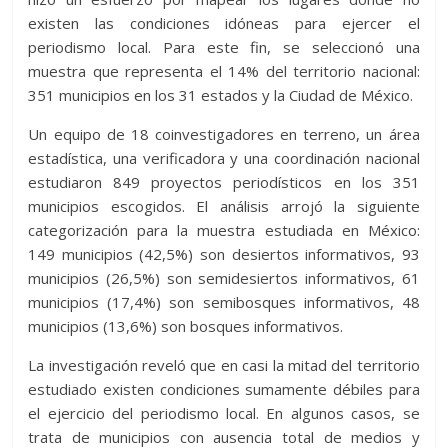
existen las condiciones idóneas para ejercer el
periodismo local. Para este fin, se seleccionó una
muestra que representa el 14% del territorio nacional:
351 municipios en los 31 estados y la Ciudad de México.
Un equipo de 18 coinvestigadores en terreno, un área
estadística, una verificadora y una coordinación nacional
estudiaron 849 proyectos periodísticos en los 351
municipios escogidos. El análisis arrojó la siguiente
categorización para la muestra estudiada en México:
149 municipios (42,5%) son desiertos informativos, 93
municipios (26,5%) son semidesiertos informativos, 61
municipios (17,4%) son semibosques informativos, 48
municipios (13,6%) son bosques informativos.
La investigación reveló que en casi la mitad del territorio
estudiado existen condiciones sumamente débiles para
el ejercicio del periodismo local. En algunos casos, se
trata de municipios con ausencia total de medios y