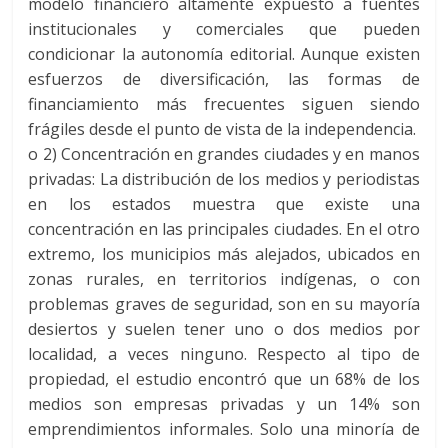
modelo financiero altamente expuesto a fuentes
institucionales y comerciales que pueden
condicionar la autonomía editorial. Aunque existen
esfuerzos de diversificación, las formas de
financiamiento más frecuentes siguen siendo
frágiles desde el punto de vista de la independencia.
o
2)
Concentración en grandes ciudades y en manos
privadas
:
La distribución de los medios y periodistas
en los estados muestra que existe una
concentración en las principales ciudades. En el otro
extremo, los municipios más alejados, ubicados en
zonas rurales, en territorios indígenas, o con
problemas graves de seguridad, son en su mayoría
desiertos y suelen tener uno o dos medios por
localidad, a veces ninguno. Respecto al tipo de
propiedad, el estudio encontró que un 68% de los
medios son empresas privadas y un 14% son
emprendimientos informales. Solo una minoría de