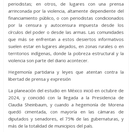
periodistas; en otros, de lugares con una prensa
arrinconada por la violencia, altamente dependiente del
financiamiento público, o con periodistas condicionados
por la censura y autocensura impuesta desde los
círculos del poder o desde las armas. Las comunidades
que más se enfrentan a estos desiertos informativos
suelen estar en lugares alejados, en zonas rurales o en
territorios indígenas, donde la pobreza estructural y la
violencia son parte del diario acontecer.
H
egemonía partidaria y leyes
que atentan contra la
libertad de prensa y expresión
La planeación del estudio en México inició en octubre de
2024, y coincidió con la llegada a la Presidencia de
Claudia Sheinbaum, y cuando a hegemonía de Morena
quedó cimentada, con mayoría en las cámaras de
diputados y senadores, el 75% de las gubernaturas, y
más de la totalidad de municipios del país.