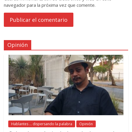
navegador para la próxima vez que comente.
Opinión
Hablantes ... dispersando la palabra
Opinión