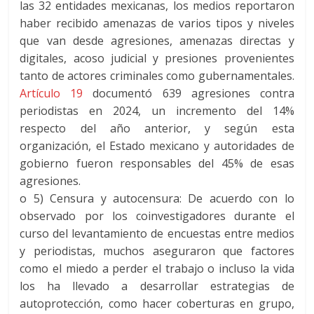
las 32 entidades mexicanas, los medios reportaron
haber recibido amenazas de varios tipos y niveles
que van desde agresiones, amenazas directas y
digitales, acoso judicial y presiones provenientes
tanto de actores criminales como gubernamentales.
Artículo 19
documentó 639 agresiones contra
periodistas en 2024, un incremento del 14%
respecto del año anterior, y según esta
organización, el Estado mexicano y autoridades de
gobierno fueron responsables del 45% de esas
agresiones.
o
5) Censura y autocensura:
De acuerdo con lo
observado por los coinvestigadores durante el
curso del levantamiento de encuestas entre medios
y periodistas, muchos aseguraron que factores
como el miedo a perder el trabajo o incluso la vida
los ha llevado a desarrollar estrategias de
autoprotección, como hacer coberturas en grupo,