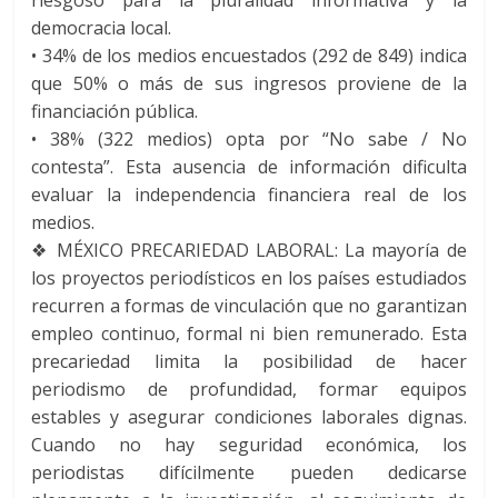
democracia local.
•
34% de los medios encuestados (292 de 849) indica
que 50% o más de sus ingresos proviene de la
financiación pública.
•
38% (322 medios) opta por “No sabe / No
contesta”. Esta ausencia de información dificulta
evaluar la independencia financiera real de los
medios.
❖
MÉXICO
PRECARIEDAD LABORAL
: La mayoría de
los proyectos periodísticos en los países estudiados
recurren a formas de vinculación que no garantizan
empleo continuo, formal ni bien remunerado. Esta
precariedad limita la posibilidad de hacer
periodismo de profundidad, formar equipos
estables y asegurar condiciones laborales dignas.
Cuando no hay seguridad económica, los
periodistas difícilmente pueden dedicarse