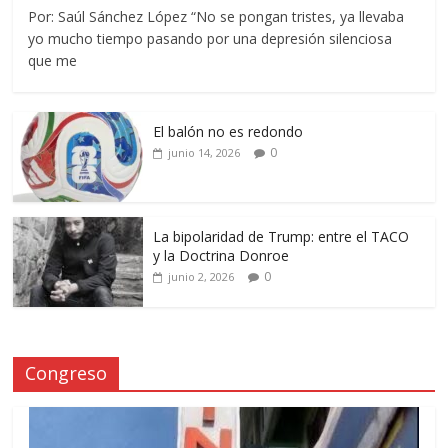
Por: Saúl Sánchez López “No se pongan tristes, ya llevaba
yo mucho tiempo pasando por una depresión silenciosa
que me
El balón no es redondo
0
junio 14, 2026
La bipolaridad de Trump: entre el TACO
y la Doctrina Donroe
0
junio 2, 2026
Congreso