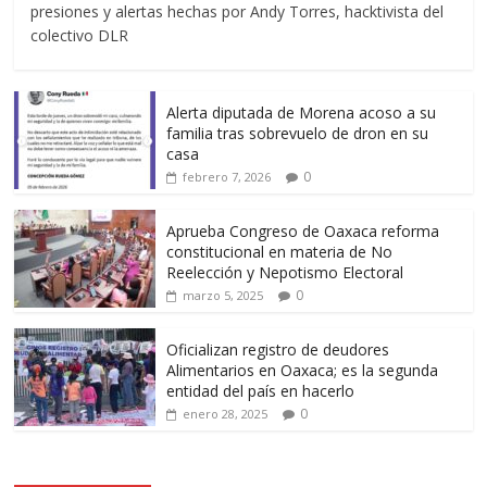
presiones y alertas hechas por Andy Torres, hacktivista del
colectivo DLR
Alerta diputada de Morena acoso a su
familia tras sobrevuelo de dron en su
casa
0
febrero 7, 2026
Aprueba Congreso de Oaxaca reforma
constitucional en materia de No
Reelección y Nepotismo Electoral
0
marzo 5, 2025
Oficializan registro de deudores
Alimentarios en Oaxaca; es la segunda
entidad del país en hacerlo
0
enero 28, 2025