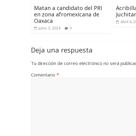
Matan a candidato del PRI
Acribil
en zona afromexicana de
Juchita
Oaxaca
abril 4, 
junio 3, 2024
0
Deja una respuesta
Tu dirección de correo electrónico no será publica
Comentario
*