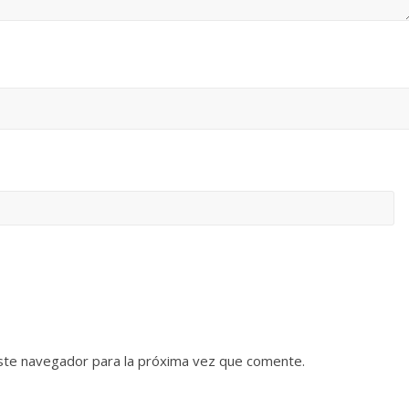
ste navegador para la próxima vez que comente.