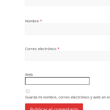
Nombre
*
Correo electrónico
*
Web
Guarda mi nombre, correo electrónico y web en e