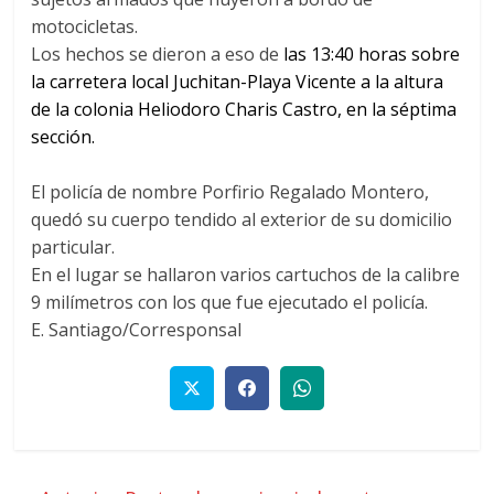
motocicletas.
Los hechos se dieron a eso de
las 13:40 horas sobre
la carretera local Juchitan-Playa Vicente a la altura
de la colonia Heliodoro Charis Castro, en la séptima
sección.
El policía de nombre Porfirio Regalado Montero,
quedó su cuerpo tendido al exterior de su domicilio
particular.
En el lugar se hallaron varios cartuchos de la calibre
9 milímetros con los que fue ejecutado el policía.
E. Santiago/Corresponsal