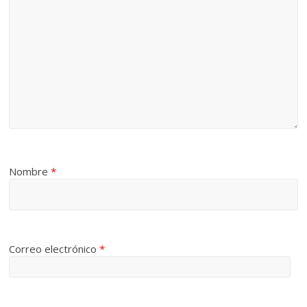
Nombre
*
Correo electrónico
*