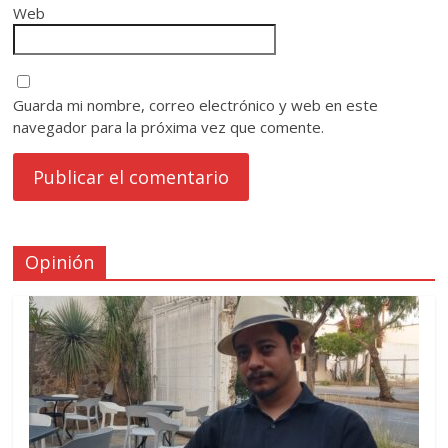
Web
Guarda mi nombre, correo electrónico y web en este
navegador para la próxima vez que comente.
Opinión