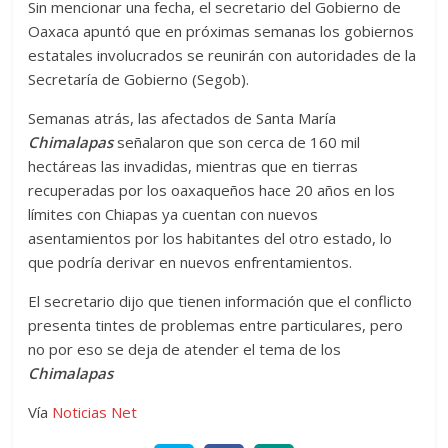
Sin mencionar una fecha, el secretario del Gobierno de
Oaxaca apuntó que en próximas semanas los gobiernos
estatales involucrados se reunirán con autoridades de la
Secretaría de Gobierno (Segob).
Semanas atrás, las afectados de Santa María
Chimalapas
señalaron que son cerca de 160 mil
hectáreas las invadidas, mientras que en tierras
recuperadas por los oaxaqueños hace 20 años en los
límites con Chiapas ya cuentan con nuevos
asentamientos por los habitantes del otro estado, lo
que podría derivar en nuevos enfrentamientos.
El secretario dijo que tienen información que el conflicto
presenta tintes de problemas entre particulares, pero
no por eso se deja de atender el tema de los
Chimalapas
Vía
Noticias Net