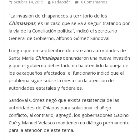
octubre 14, 2015
Redacción
0 Comentarios
“La invasión de chiapanecos a territorio de los
Chimalapas
, es un caso que se va a seguir tratando por
la vía de la Conciliación política”, indicó el secretario
General de Gobierno, Alfonso Gómez Sandoval.
Luego que en septiembre de este año autoridades de
Santa María
Chimalapas
denunciaron una nueva invasión
y que el gobierno del estado no ha atendido la queja de
los oaxaqueños afectados, el funcionario indicó que el
problema sigue sobre la mesa con la atención de
autoridades estatales y federales.
Sandoval Gómez negó que exista resistencia de las
autoridades de Chiapas para solucionar el añejo
conflicto, al contrario, agregó, los gobernadores Gabino
Cué y Manuel Velasco mantienen un diálogo permanente
para la atención de este tema.