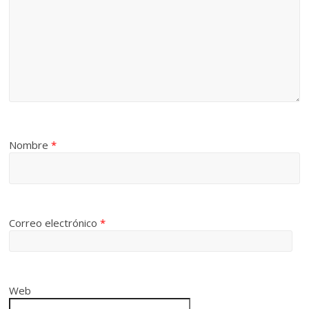
Nombre
*
Correo electrónico
*
Web