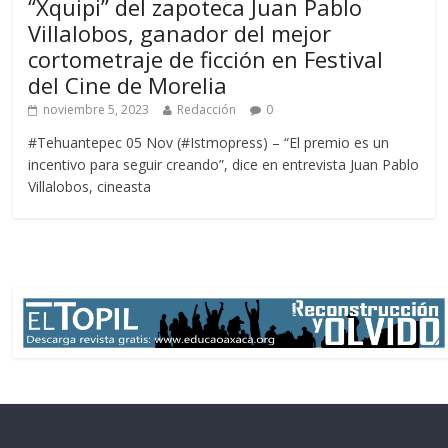
“Xquipi” del zapoteca Juan Pablo
Villalobos, ganador del mejor
cortometraje de ficción en Festival
del Cine de Morelia
noviembre 5, 2023
Redacción
0
#Tehuantepec 05 Nov (#Istmopress) – “El premio es un
incentivo para seguir creando”, dice en entrevista Juan Pablo
Villalobos, cineasta