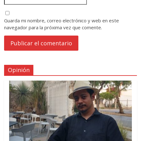
Guarda mi nombre, correo electrónico y web en este
navegador para la próxima vez que comente.
Opinión