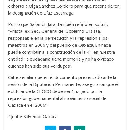
exhorto a Olga Sánchez Cordero para que reconsideren
la designación de Díaz Escárraga.
Por lo que Salomón Jara, también refirió en su tuit,
“Priísta, ex-Sec., General del Gobierno Ulisista,
responsable en la persecución y la represión a los
maestros en 2006 y del pueblo de Oaxaca. En nada
puede contribuir a la construcción de la 4T en nuestra
entidad, la ciudadanía tiene memoria y no ha olvidado
quienes han sido sus verdugos”.
Cabe señalar que en el documento presentado ante la
sesión de la Diputación Permanente, aseguraron que el
extitular de la CEOCO debe ser “juzgado por la
represión gubernamental al movimiento social de
Oaxaca en el 2006”.
#JuntosSalvemosOaxaca