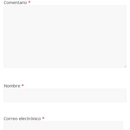
Comentario
*
Nombre
*
Correo electrónico
*