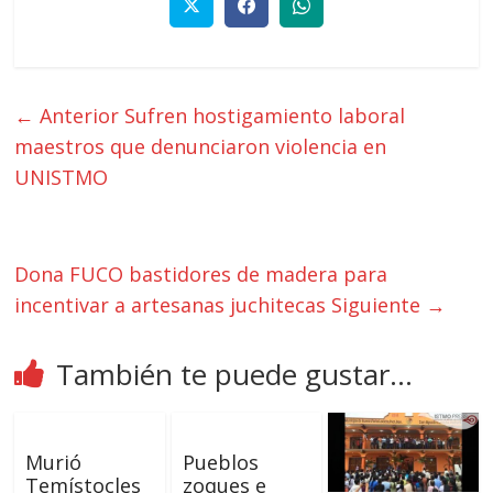
← Anterior
Sufren hostigamiento laboral
maestros que denunciaron violencia en
UNISTMO
Dona FUCO bastidores de madera para
incentivar a artesanas juchitecas
Siguiente →
También te puede gustar...
Murió
Pueblos
Temístocles
zoques e