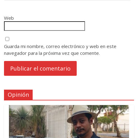
Web
Guarda mi nombre, correo electrónico y web en este
navegador para la próxima vez que comente.
Opinión