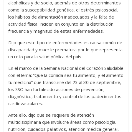
alcohólicas y de sodio, además de otros determinantes
como la susceptibilidad genética, el estrés psicosocial,
los hábitos de alimentación inadecuados y la falta de
actividad física, inciden en conjunto en la distribución,
frecuencia y magnitud de estas enfermedades.
Dijo que este tipo de enfermedades es causa común de
discapacidad y muerte prematura por lo que representa
un reto para la salud pública del país.
En el marco de la Semana Nacional del Corazón Saludable
con el lema: “Que la comida sea tu alimento, y el alimento
tu medicina” que transcurre del 23 al 30 de septiembre,
los SSO han fortalecido acciones de prevención,
diagnóstico, tratamiento y control de los padecimientos
cardiovasculares.
Ante ello, dijo que se requiere de atención
multidisciplinaria que involucre áreas como psicología,
nutrición, cuidados paliativos, atención médica general,