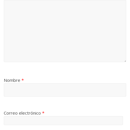
Nombre
*
Correo electrónico
*