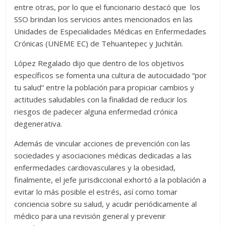
entre otras, por lo que el funcionario destacó que los
SSO brindan los servicios antes mencionados en las
Unidades de Especialidades Médicas en Enfermedades
Crónicas (UNEME EC) de Tehuantepec y Juchitán.
López Regalado dijo que dentro de los objetivos
específicos se fomenta una cultura de autocuidado “por
tu salud” entre la población para propiciar cambios y
actitudes saludables con la finalidad de reducir los
riesgos de padecer alguna enfermedad crónica
degenerativa.
Además de vincular acciones de prevención con las
sociedades y asociaciones médicas dedicadas a las
enfermedades cardiovasculares y la obesidad,
finalmente, el jefe jurisdiccional exhortó a la población a
evitar lo más posible el estrés, así como tomar
conciencia sobre su salud, y acudir periódicamente al
médico para una revisión general y prevenir