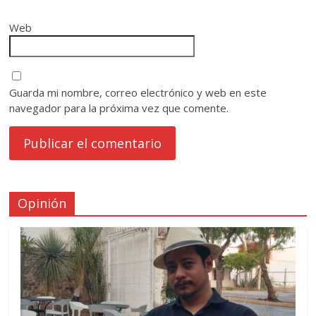
Web
Guarda mi nombre, correo electrónico y web en este
navegador para la próxima vez que comente.
Opinión