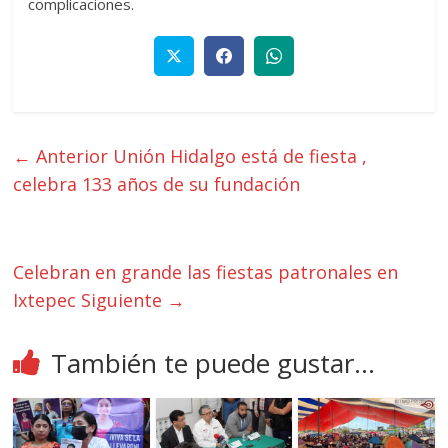
complicaciones.
← Anterior
Unión Hidalgo está de fiesta ,
celebra 133 años de su fundación
Celebran en grande las fiestas patronales en
Ixtepec
Siguiente →
También te puede gustar...