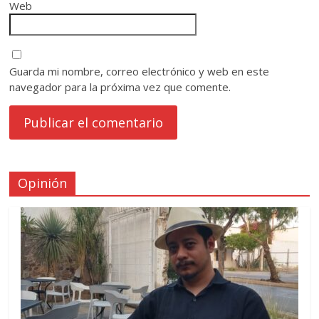
Web
Guarda mi nombre, correo electrónico y web en este
navegador para la próxima vez que comente.
Opinión