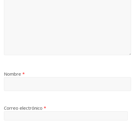
Nombre
*
Correo electrónico
*