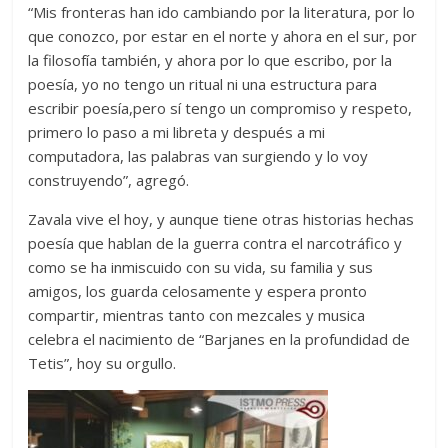
“Mis fronteras han ido cambiando por la literatura, por lo
que conozco, por estar en el norte y ahora en el sur, por
la filosofía también, y ahora por lo que escribo, por la
poesía, yo no tengo un ritual ni una estructura para
escribir poesía,pero sí tengo un compromiso y respeto,
primero lo paso a mi libreta y después a mi
computadora, las palabras van surgiendo y lo voy
construyendo”, agregó.
Zavala vive el hoy, y aunque tiene otras historias hechas
poesía que hablan de la guerra contra el narcotráfico y
como se ha inmiscuido con su vida, su familia y sus
amigos, los guarda celosamente y espera pronto
compartir, mientras tanto con mezcales y musica
celebra el nacimiento de “Barjanes en la profundidad de
Tetis”, hoy su orgullo.