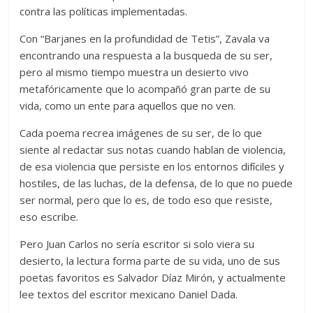
contra las políticas implementadas.
Con “Barjanes en la profundidad de Tetis”, Zavala va
encontrando una respuesta a la busqueda de su ser,
pero al mismo tiempo muestra un desierto vivo
metafóricamente que lo acompañó gran parte de su
vida, como un ente para aquellos que no ven.
Cada poema recrea imágenes de su ser, de lo que
siente al redactar sus notas cuando hablan de violencia,
de esa violencia que persiste en los entornos difíciles y
hostiles, de las luchas, de la defensa, de lo que no puede
ser normal, pero que lo es, de todo eso que resiste,
eso escribe.
Pero Juan Carlos no sería escritor si solo viera su
desierto, la lectura forma parte de su vida, uno de sus
poetas favoritos es Salvador Díaz Mirón, y actualmente
lee textos del escritor mexicano Daniel Dada.