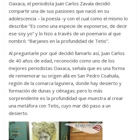
Oaxaca, el periodista Juan Carlos Zavala decidió
compartir una de sus pasiones que nació en su
adolescencia – la poesía -y con el cual como el mismo lo
describe “Es como una especie de exponerse, de decir
ese soy yo” y lo hizo a través de un poemario al que
nombró: “Barjanes en la profundidad de Tetis”.
Al preguntarle por qué decidió llamarlo así, Juan Carlos
de 40 años de edad, reconocido como uno de los
mejores periodistas Oaxaca, señala que es una forma
de rememorar su origen allá en San Pedro Coahuila,
región de la comarca lagunera, donde hay desierto y
formación de dunas y ciénagas; pero lo más
sorprendente es la profundidad que muestra al crear
una metáfora con Tetis, cuyo mar dió paso a un
desierto.