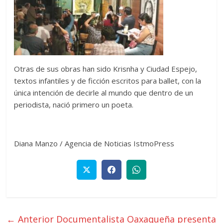
Otras de sus obras han sido Krisnha y Ciudad Espejo,
textos infantiles y de ficción escritos para ballet, con la
única intención de decirle al mundo que dentro de un
periodista, nació primero un poeta.
Diana Manzo / Agencia de Noticias IstmoPress
← Anterior
Documentalista Oaxaqueña presenta