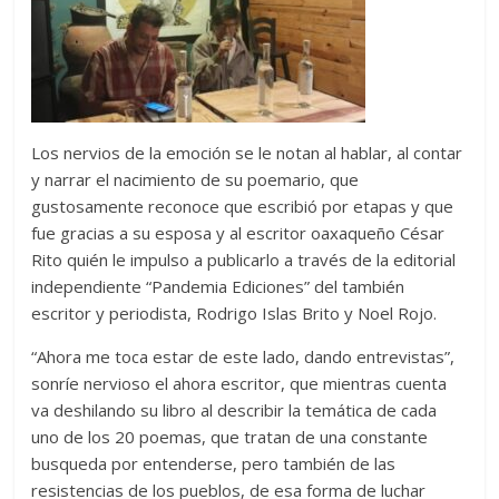
Los nervios de la emoción se le notan al hablar, al contar
y narrar el nacimiento de su poemario, que
gustosamente reconoce que escribió por etapas y que
fue gracias a su esposa y al escritor oaxaqueño César
Rito quién le impulso a publicarlo a través de la editorial
independiente “Pandemia Ediciones” del también
escritor y periodista, Rodrigo Islas Brito y Noel Rojo.
“Ahora me toca estar de este lado, dando entrevistas”,
sonríe nervioso el ahora escritor, que mientras cuenta
va deshilando su libro al describir la temática de cada
uno de los 20 poemas, que tratan de una constante
busqueda por entenderse, pero también de las
resistencias de los pueblos, de esa forma de luchar