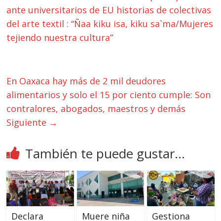
ante universitarios de EU historias de colectivas
del arte textil : “Ñaa kiku isa, kiku sa`ma/Mujeres
tejiendo nuestra cultura”
En Oaxaca hay más de 2 mil deudores
alimentarios y solo el 15 por ciento cumple: Son
contralores, abogados, maestros y demás
Siguiente →
También te puede gustar...
Declara
Muere niña
Gestiona