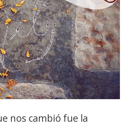
ue nos cambió fue la