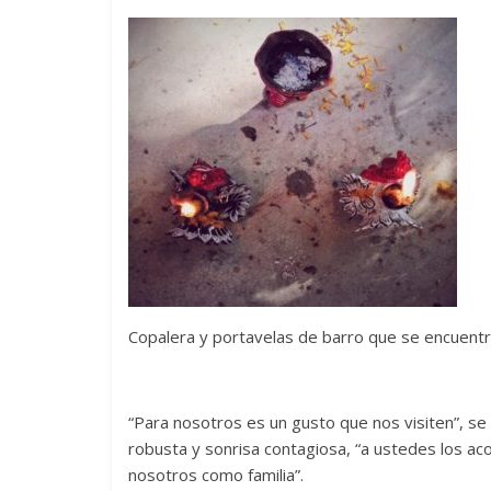
Copalera y portavelas de barro que se encuentr
“Para nosotros es un gusto que nos visiten”, 
robusta y sonrisa contagiosa, “a ustedes los a
nosotros como familia”.