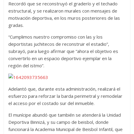
Recordó que se reconstruyó el graderío y el techado
estructural, y se realizaron murales con mensajes de
motivación deportiva, en los muros posteriores de las
gradas.
“Cumplimos nuestro compromiso con las y los
deportistas juchitecos de reconstruir el estadio”,
subrayó, para luego afirmar que “ahora el objetivo es
convertirlo en un espacio deportivo ejemplar en la
región del istmo”.
Adelantó que, durante esta administración, realizará el
esfuerzo para reforzar la barda perimetral y remodelar
el acceso por el costado sur del inmueble.
El munícipe abundó que también se atenderá la Unidad
Deportiva Binnizá, y su campo de beisbol, donde
funcionará la Academia Municipal de Beisbol Infantil, que