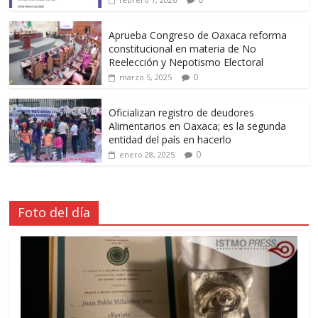
Aprueba Congreso de Oaxaca reforma
constitucional en materia de No
Reelección y Nepotismo Electoral
0
marzo 5, 2025
Oficializan registro de deudores
Alimentarios en Oaxaca; es la segunda
entidad del país en hacerlo
0
enero 28, 2025
Foto del día