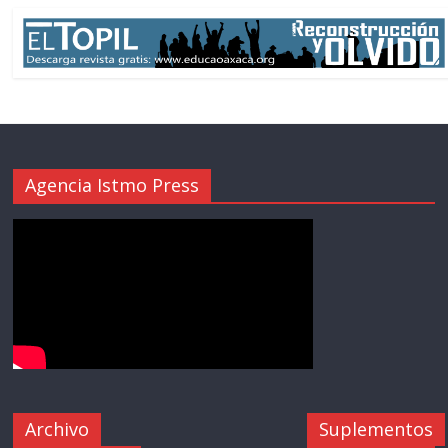
Agencia Istmo Press
Archivo
Suplementos