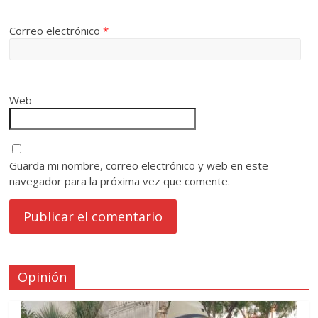
Correo electrónico
*
Web
Guarda mi nombre, correo electrónico y web en este
navegador para la próxima vez que comente.
Opinión