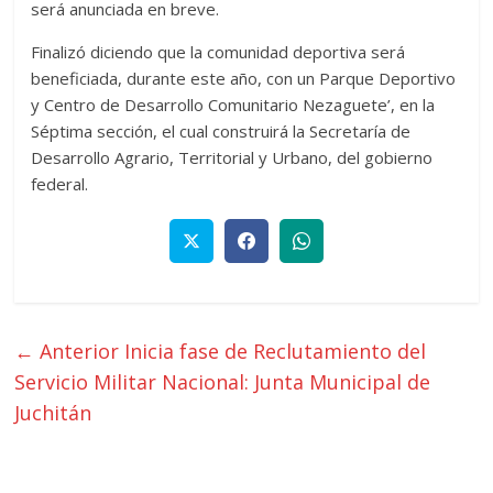
será anunciada en breve.
Finalizó diciendo que la comunidad deportiva será
beneficiada, durante este año, con un Parque Deportivo
y Centro de Desarrollo Comunitario Nezaguete’, en la
Séptima sección, el cual construirá la Secretaría de
Desarrollo Agrario, Territorial y Urbano, del gobierno
federal.
← Anterior
Inicia fase de Reclutamiento del
Servicio Militar Nacional: Junta Municipal de
Juchitán