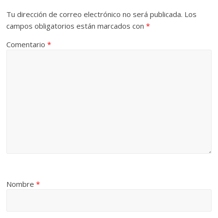
Tu dirección de correo electrónico no será publicada.
Los
campos obligatorios están marcados con
*
Comentario
*
Nombre
*