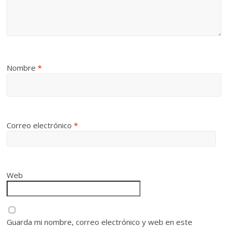
Nombre
*
Correo electrónico
*
Web
Guarda mi nombre, correo electrónico y web en este