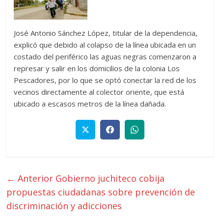
José Antonio Sánchez López, titular de la dependencia,
explicó que debido al colapso de la línea ubicada en un
costado del periférico las aguas negras comenzaron a
represar y salir en los domicilios de la colonia Los
Pescadores, por lo que se optó conectar la red de los
vecinos directamente al colector oriente, que está
ubicado a escasos metros de la línea dañada.
← Anterior
Gobierno juchiteco cobija
propuestas ciudadanas sobre prevención de
discriminación y adicciones