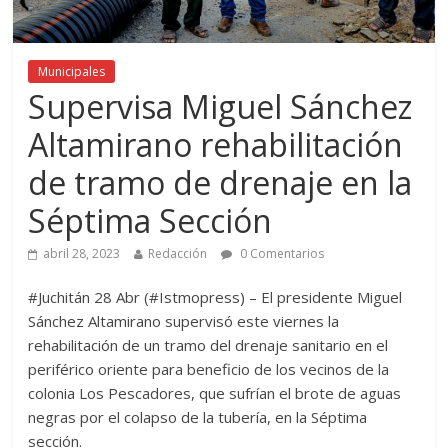
Municipales
Supervisa Miguel Sánchez
Altamirano rehabilitación
de tramo de drenaje en la
Séptima Sección
abril 28, 2023
Redacción
0 Comentarios
#Juchitán 28 Abr (#Istmopress) – El presidente Miguel
Sánchez Altamirano supervisó este viernes la
rehabilitación de un tramo del drenaje sanitario en el
periférico oriente para beneficio de los vecinos de la
colonia Los Pescadores, que sufrían el brote de aguas
negras por el colapso de la tubería, en la Séptima
sección.