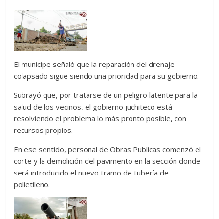
El munícipe señaló que la reparación del drenaje
colapsado sigue siendo una prioridad para su gobierno.
Subrayó que, por tratarse de un peligro latente para la
salud de los vecinos, el gobierno juchiteco está
resolviendo el problema lo más pronto posible, con
recursos propios.
En ese sentido, personal de Obras Publicas comenzó el
corte y la demolición del pavimento en la sección donde
será introducido el nuevo tramo de tubería de
polietileno.