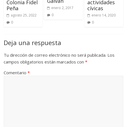
Galván
Colonia Fidel
actividades
Peña
cívicas
enero 2, 2017
0
agosto 25, 2022
enero 14, 2020
0
0
Deja una respuesta
Tu dirección de correo electrónico no será publicada.
Los
campos obligatorios están marcados con
*
Comentario
*