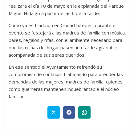
realizará el día 10 de mayo en la explanada del Parque
Miguel Hidalgo a partir de las 6 de la tarde.
Como ya es tradición en Ciudad Ixtepec, durante el
evento se festejará a las madres de familia con música,
bailes, regalos y rifas, con el ambiente necesario para
que las reinas del hogar pasen una tarde agradable
acompañada de sus seres queridos.
En ese sentido el Ayuntamiento refrendó su
compromiso de continuar trabajando para atender las
demandas de las mujeres, madres de familia, quienes
como guerreras mantienen inquebrantable el núcleo
familiar.