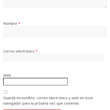
Nombre
*
Correo electrónico
*
Web
Guarda mi nombre, correo electrónico y web en este
navegador para la próxima vez que comente.