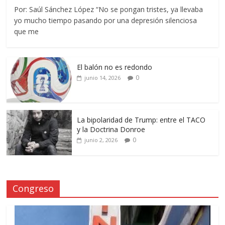
Por: Saúl Sánchez López “No se pongan tristes, ya llevaba
yo mucho tiempo pasando por una depresión silenciosa
que me
El balón no es redondo
0
junio 14, 2026
La bipolaridad de Trump: entre el TACO
y la Doctrina Donroe
0
junio 2, 2026
Congreso