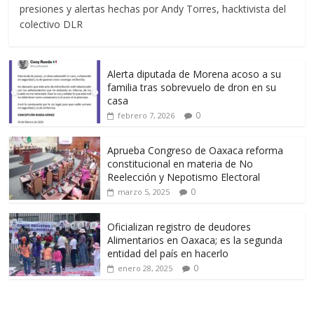
presiones y alertas hechas por Andy Torres, hacktivista del
colectivo DLR
Alerta diputada de Morena acoso a su
familia tras sobrevuelo de dron en su
casa
0
febrero 7, 2026
Aprueba Congreso de Oaxaca reforma
constitucional en materia de No
Reelección y Nepotismo Electoral
0
marzo 5, 2025
Oficializan registro de deudores
Alimentarios en Oaxaca; es la segunda
entidad del país en hacerlo
0
enero 28, 2025