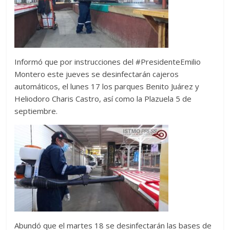
Informó que por instrucciones del #PresidenteEmilio
Montero este jueves se desinfectarán cajeros
automáticos, el lunes 17 los parques Benito Juárez y
Heliodoro Charis Castro, así como la Plazuela 5 de
septiembre.
Abundó que el martes 18 se desinfectarán las bases de