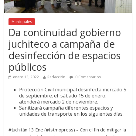
Municipales
Da continuidad gobierno
juchiteco a campaña de
desinfección de espacios
públicos
enero 13, 2022
Redacción
0 Comentarios
Protección Civil municipal desinfecta mercado 5
de septiembre; el sábado 15 de enero,
atenderá mercado 2 de noviembre.
Sanitizará campaña diferentes espacios y
unidades de transporte en los siguientes días.
#Juchitán 13 Ene (#Istmopress) – Con el fin de mitigar la