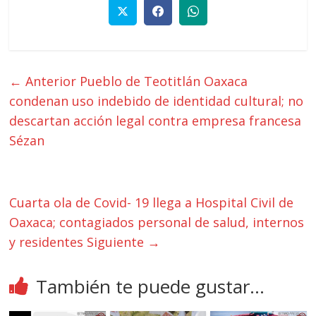
← Anterior
Pueblo de Teotitlán Oaxaca
condenan uso indebido de identidad cultural; no
descartan acción legal contra empresa francesa
Sézan
Cuarta ola de Covid- 19 llega a Hospital Civil de
Oaxaca; contagiados personal de salud, internos
y residentes
Siguiente →
También te puede gustar...