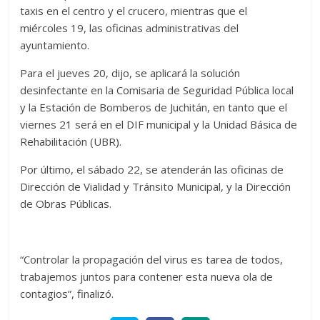
taxis en el centro y el crucero, mientras que el
miércoles 19, las oficinas administrativas del
ayuntamiento.
Para el jueves 20, dijo, se aplicará la solución
desinfectante en la Comisaria de Seguridad Pública local
y la Estación de Bomberos de Juchitán, en tanto que el
viernes 21 será en el DIF municipal y la Unidad Básica de
Rehabilitación (UBR).
Por último, el sábado 22, se atenderán las oficinas de
Dirección de Vialidad y Tránsito Municipal, y la Dirección
de Obras Públicas.
“Controlar la propagación del virus es tarea de todos,
trabajemos juntos para contener esta nueva ola de
contagios”, finalizó.