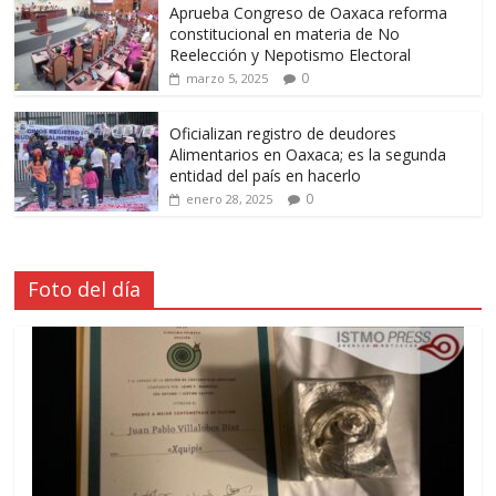
Aprueba Congreso de Oaxaca reforma
constitucional en materia de No
Reelección y Nepotismo Electoral
0
marzo 5, 2025
Oficializan registro de deudores
Alimentarios en Oaxaca; es la segunda
entidad del país en hacerlo
0
enero 28, 2025
Foto del día