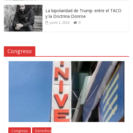
La bipolaridad de Trump: entre el TACO
y la Doctrina Donroe
0
junio 2, 2026
Congreso
Congreso
Derechos