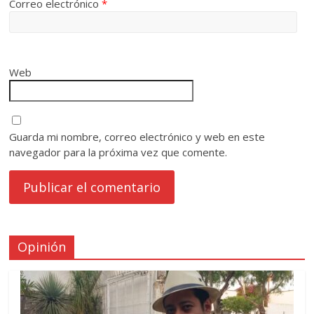
Correo electrónico
*
Web
Guarda mi nombre, correo electrónico y web en este
navegador para la próxima vez que comente.
Opinión