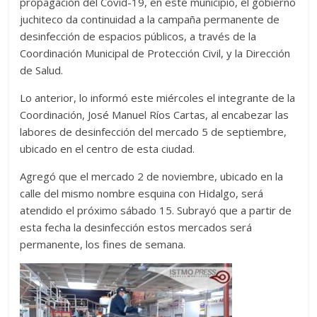
propagación del Covid-19, en este municipio, el gobierno
juchiteco da continuidad a la campaña permanente de
desinfección de espacios públicos, a través de la
Coordinación Municipal de Protección Civil, y la Dirección
de Salud.
Lo anterior, lo informó
este miércoles el integrante de la
Coordinación, José Manuel Ríos Cartas, al encabezar las
labores de desinfección del mercado 5 de septiembre,
ubicado en el centro de esta ciudad.
Agregó que el mercado 2 de noviembre, ubicado en la
calle del mismo nombre esquina con Hidalgo, será
atendido el próximo sábado 15. Subrayó que a partir de
esta fecha la desinfección estos mercados será
permanente, los fines de semana.