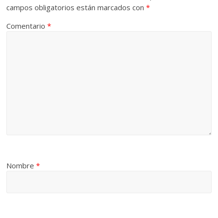
campos obligatorios están marcados con
*
Comentario
*
Nombre
*