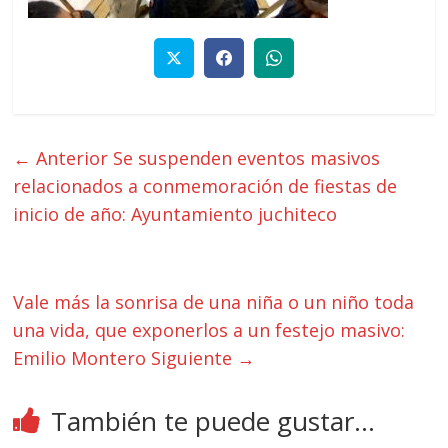
← Anterior
Se suspenden eventos masivos
relacionados a conmemoración de fiestas de
inicio de año: Ayuntamiento juchiteco
Vale más la sonrisa de una niña o un niño toda
una vida, que exponerlos a un festejo masivo:
Emilio Montero
Siguiente →
También te puede gustar...