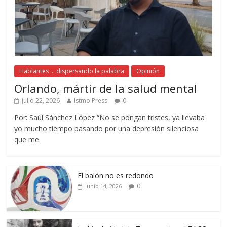
Hablantes ... dispersando la palabra
Opinión
Orlando, mártir de la salud mental
julio 22, 2026
Istmo Press
0
Por: Saúl Sánchez López “No se pongan tristes, ya llevaba
yo mucho tiempo pasando por una depresión silenciosa
que me
El balón no es redondo
0
junio 14, 2026