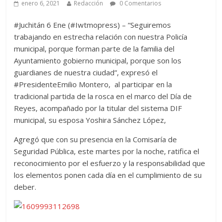
enero 6, 2021
Redacción
0 Comentarios
#Juchitán 6 Ene (#Iwtmopress) – “Seguiremos
trabajando en estrecha relación con nuestra Policía
municipal, porque forman parte de la familia del
Ayuntamiento gobierno municipal, porque son los
guardianes de nuestra ciudad”, expresó el
#PresidenteEmilio Montero, al participar en la
tradicional partida de la rosca en el marco del Día de
Reyes, acompañado por la titular del sistema DIF
municipal, su esposa Yoshira Sánchez López,
Agregó que con su presencia en la Comisaría de
Seguridad Pública, este martes por la noche, ratifica el
reconocimiento por el esfuerzo y la responsabilidad que
los elementos ponen cada día en el cumplimiento de su
deber.