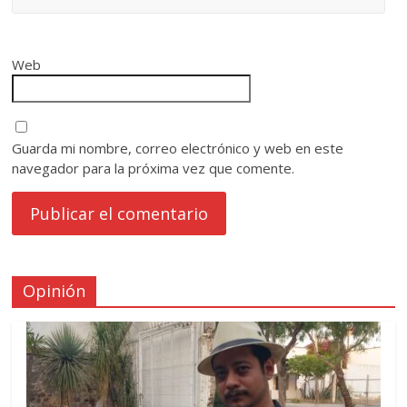
Web
Guarda mi nombre, correo electrónico y web en este
navegador para la próxima vez que comente.
Opinión