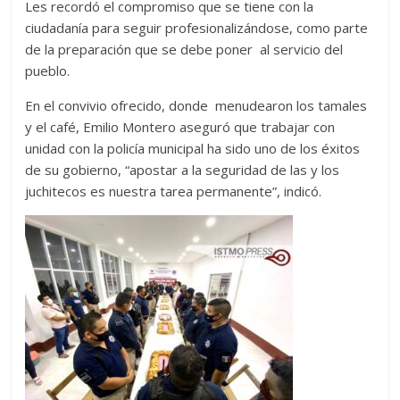
Les recordó el compromiso que se tiene con la
ciudadanía para seguir profesionalizándose, como parte
de la preparación que se debe poner al servicio del
pueblo.
En el convivio ofrecido, donde menudearon los tamales
y el café, Emilio Montero aseguró que trabajar con
unidad con la policía municipal ha sido uno de los éxitos
de su gobierno, “apostar a la seguridad de las y los
juchitecos es nuestra tarea permanente”, indicó.