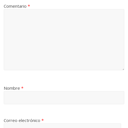
Comentario
*
Nombre
*
Correo electrónico
*