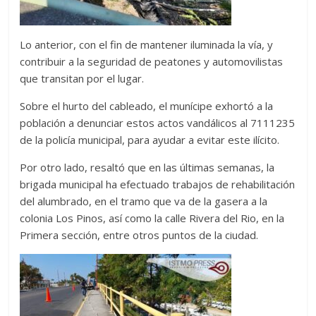
Lo anterior, con el fin de mantener iluminada la vía, y
contribuir a la seguridad de peatones y automovilistas
que transitan por el lugar.
Sobre el hurto del cableado, el munícipe exhortó a la
población a denunciar estos actos vandálicos al 7111235
de la policía municipal, para ayudar a evitar este ilícito.
Por otro lado, resaltó que en las últimas semanas, la
brigada municipal ha efectuado trabajos de rehabilitación
del alumbrado, en el tramo que va de la gasera a la
colonia Los Pinos, así como la calle Rivera del Rio, en la
Primera sección, entre otros puntos de la ciudad.