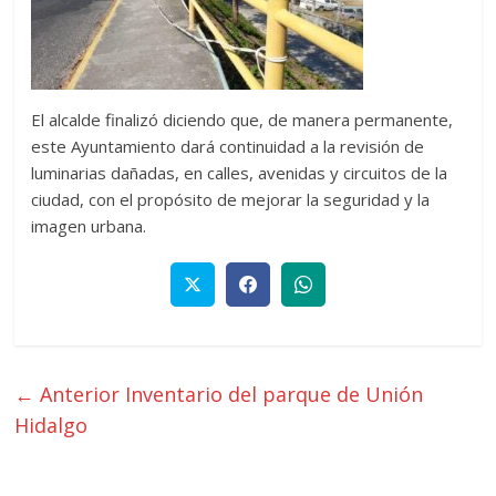
El alcalde finalizó diciendo que, de manera permanente,
este Ayuntamiento dará continuidad a la revisión de
luminarias dañadas, en calles, avenidas y circuitos de la
ciudad, con el propósito de mejorar la seguridad y la
imagen urbana.
← Anterior
Inventario del parque de Unión
Hidalgo