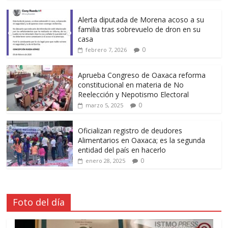
Alerta diputada de Morena acoso a su
familia tras sobrevuelo de dron en su
casa
0
febrero 7, 2026
Aprueba Congreso de Oaxaca reforma
constitucional en materia de No
Reelección y Nepotismo Electoral
0
marzo 5, 2025
Oficializan registro de deudores
Alimentarios en Oaxaca; es la segunda
entidad del país en hacerlo
0
enero 28, 2025
Foto del día