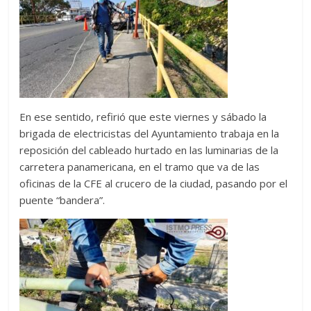
En ese sentido, refirió que este viernes y sábado la
brigada de electricistas del Ayuntamiento trabaja en la
reposición del cableado hurtado en las luminarias de la
carretera panamericana, en el tramo que va
de las
oficinas de la CFE al crucero de la ciudad, pasando por el
puente “bandera”.