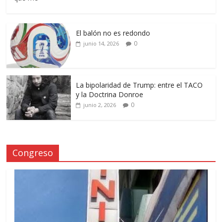
El balón no es redondo
0
junio 14, 2026
La bipolaridad de Trump: entre el TACO
y la Doctrina Donroe
0
junio 2, 2026
Congreso