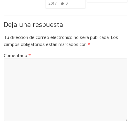
2017
0
Deja una respuesta
Tu dirección de correo electrónico no será publicada.
Los
campos obligatorios están marcados con
*
Comentario
*