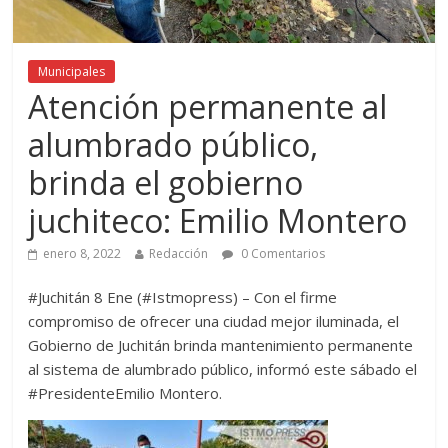
Municipales
Atención permanente al
alumbrado público,
brinda el gobierno
juchiteco: Emilio Montero
enero 8, 2022
Redacción
0 Comentarios
#Juchitán 8 Ene (#Istmopress) – Con el firme
compromiso de ofrecer una ciudad mejor iluminada, el
Gobierno de Juchitán
brinda mantenimiento permanente
al sistema de alumbrado público,
informó este sábado el
#PresidenteEmilio Montero.