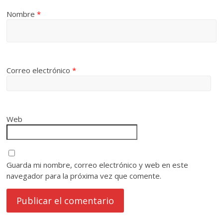
Nombre
*
Correo electrónico
*
Web
Guarda mi nombre, correo electrónico y web en este
navegador para la próxima vez que comente.