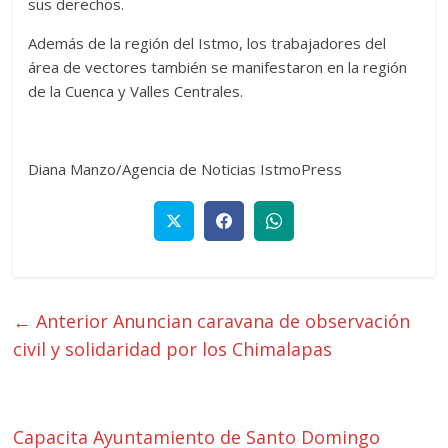
sus derechos.
Además de la región del Istmo, los trabajadores del
área de vectores también se manifestaron en la región
de la Cuenca y Valles Centrales.
Diana Manzo/Agencia de Noticias IstmoPress
← Anterior
Anuncian caravana de observación
civil y solidaridad por los Chimalapas
Capacita Ayuntamiento de Santo Domingo