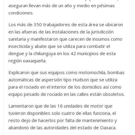
aseguran llevan más de un año y medio en pésimas
condiciones.
Los más de 350 trabajadores de esta área se ubicaron
en las afueras de las instalaciones de la jurisdicción
sanitaria y manifestaron que carecen de insumos como
insecticida y abate que se utiliza para combatir el
dengue y la chikunguya en los 42 municipios de esta
región oaxaqueña.
Explicaron que sus equipos como motomochila, bombas
automáticas de aspersión tipo Hudson que se utiliza
para el rociado en el interior de los domicilios así como
equipo pesado de rociado en las calles están obsoletos.
Lamentaron que de las 16 unidades de motor que
tuvieron disponibles solo cuatro de ellas funciona, el
resto dejo de hacerlos por falta de mantenimiento y
abandono de las autoridades del estado de Oaxaca.