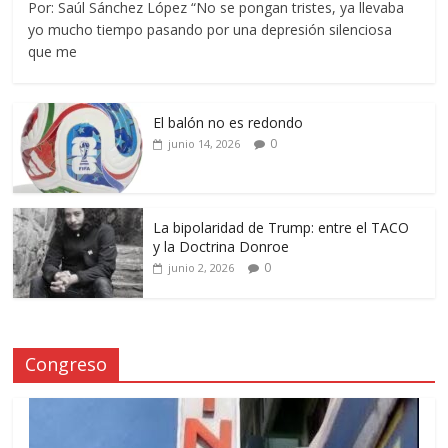
Por: Saúl Sánchez López “No se pongan tristes, ya llevaba
yo mucho tiempo pasando por una depresión silenciosa
que me
El balón no es redondo
0
junio 14, 2026
La bipolaridad de Trump: entre el TACO
y la Doctrina Donroe
0
junio 2, 2026
Congreso