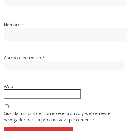
Nombre
*
Correo electrónico
*
Web
Guarda mi nombre, correo electrónico y web en este
navegador para la próxima vez que comente.