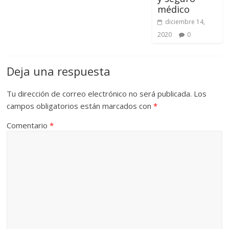
médico
diciembre 14,
2020
0
Deja una respuesta
Tu dirección de correo electrónico no será publicada.
Los
campos obligatorios están marcados con
*
Comentario
*