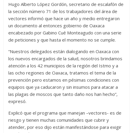
Hugo Alberto López Gordón, secretario de escalafón de
la sección número 71 de los trabajadores del área de
vectores informó que hace un año y medio entregaron
un documento al entonces gobierno de Oaxaca
encabezado por Gabino Cué Monteagudo con una serie
de peticiones y que hasta el momento no se cumple.
“Nuestros delegados están dialogando en Oaxaca con
los nuevos encargados de la salud, nosotros brindamos
atención a los 42 municipios de la región del Istmo y a
las ocho regiones de Oaxaca, tratamos el tema de la
prevención pero estamos en pésimas condiciones con
equipos que ya caducaron y sin insumos para atacar a
las plagas de moscos que tanto daño nos han hecho”,
expresó.
Explicó que el programa que manejan –vectores- es de
riesgo y tienen muchas comunidades que cubrir y
atender, por eso dijo están manifestándose para exigir