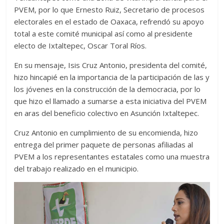
PVEM, por lo que Ernesto Ruiz, Secretario de procesos
electorales en el estado de Oaxaca, refrendó su apoyo
total a este comité municipal así como al presidente
electo de Ixtaltepec, Oscar Toral Ríos.
En su mensaje, Isis Cruz Antonio, presidenta del comité,
hizo hincapié en la importancia de la participación de las y
los jóvenes en la construcción de la democracia, por lo
que hizo el llamado a sumarse a esta iniciativa del PVEM
en aras del beneficio colectivo en Asunción Ixtaltepec.
Cruz Antonio en cumplimiento de su encomienda, hizo
entrega del primer paquete de personas afiliadas al
PVEM a los representantes estatales como una muestra
del trabajo realizado en el municipio.