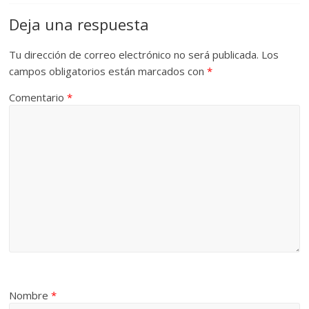
Deja una respuesta
Tu dirección de correo electrónico no será publicada.
Los
campos obligatorios están marcados con
*
Comentario
*
Nombre
*