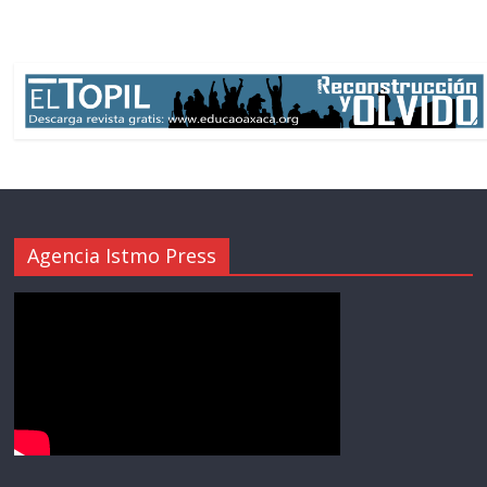
Agencia Istmo Press