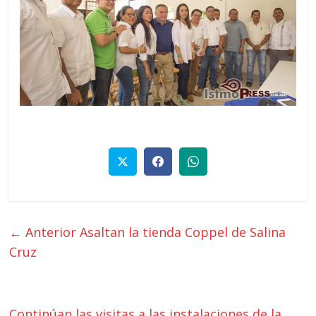
← Anterior
Asaltan la tienda Coppel de Salina
Cruz
Continúan las visitas a las instalaciones de la