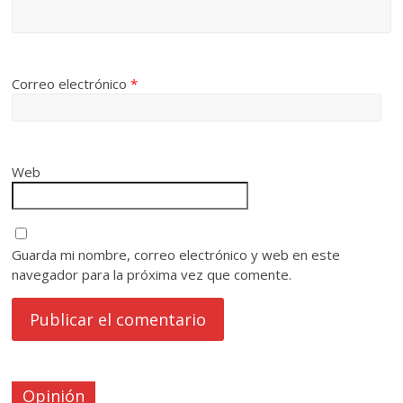
Correo electrónico
*
Web
Guarda mi nombre, correo electrónico y web en este
navegador para la próxima vez que comente.
Opinión