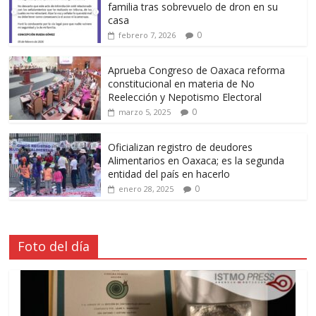
familia tras sobrevuelo de dron en su
casa
0
febrero 7, 2026
Aprueba Congreso de Oaxaca reforma
constitucional en materia de No
Reelección y Nepotismo Electoral
0
marzo 5, 2025
Oficializan registro de deudores
Alimentarios en Oaxaca; es la segunda
entidad del país en hacerlo
0
enero 28, 2025
Foto del día