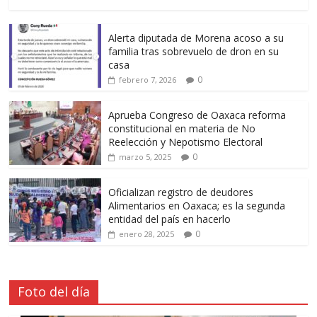
Alerta diputada de Morena acoso a su
familia tras sobrevuelo de dron en su
casa
0
febrero 7, 2026
Aprueba Congreso de Oaxaca reforma
constitucional en materia de No
Reelección y Nepotismo Electoral
0
marzo 5, 2025
Oficializan registro de deudores
Alimentarios en Oaxaca; es la segunda
entidad del país en hacerlo
0
enero 28, 2025
Foto del día