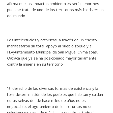
afirma que los impactos ambientales serían enormes
pues se trata de uno de los territorios más biodiversos
del mundo.
Los intelectuales y activistas, a través de un escrito
manifestaron su total apoyo al pueblo zoque y al
H.Ayuntamiento Municipal de San Miguel Chimalapas,
Oaxaca que ya se ha posicionado mayoritariamente
contra la minería en su territorio.
“El derecho de las diversas formas de existencia y la
libre determinación de los pueblos que habitan y cuidan
estas selvas desde hace miles de años no es
negociable, el agotamiento de los recursos no se
soluciona extrayendo más hasta esquilmar todo el