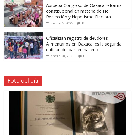
Aprueba Congreso de Oaxaca reforma
constitucional en materia de No
Reelección y Nepotismo Electoral
0
marzo 5, 2025
Oficializan registro de deudores
Alimentarios en Oaxaca; es la segunda
entidad del país en hacerlo
0
enero 28, 2025
Foto del día