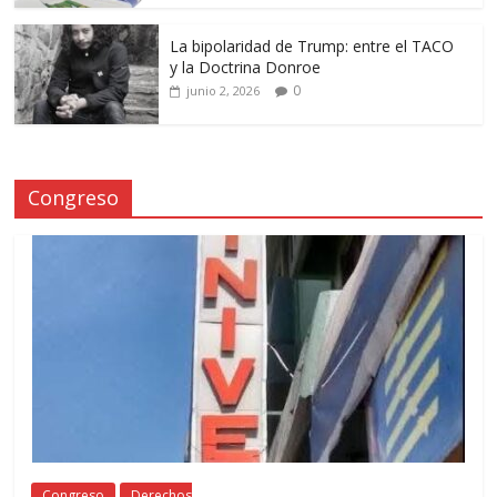
La bipolaridad de Trump: entre el TACO
y la Doctrina Donroe
0
junio 2, 2026
Congreso
Congreso
Derechos