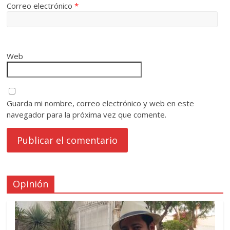
Correo electrónico
*
Web
Guarda mi nombre, correo electrónico y web en este
navegador para la próxima vez que comente.
Opinión