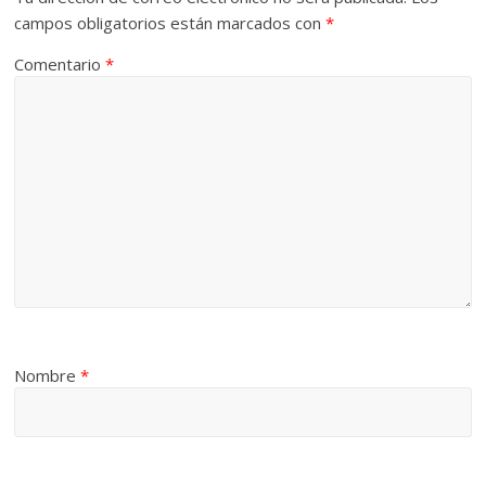
campos obligatorios están marcados con
*
Comentario
*
Nombre
*