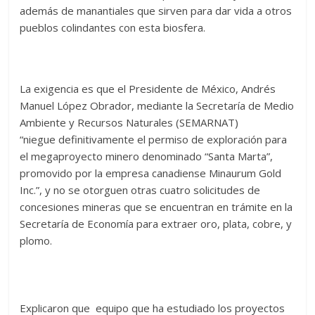
además de manantiales que sirven para dar vida a otros
pueblos colindantes con esta biosfera.
La exigencia es que el Presidente de México, Andrés
Manuel López Obrador, mediante la Secretaría de Medio
Ambiente y Recursos Naturales (SEMARNAT)
“niegue definitivamente el permiso de exploración para
el megaproyecto minero denominado “Santa Marta”,
promovido por la empresa canadiense Minaurum Gold
Inc.”, y no se otorguen otras cuatro solicitudes de
concesiones mineras que se encuentran en trámite en la
Secretaría de Economía para extraer oro, plata, cobre, y
plomo.
Explicaron que equipo que ha estudiado los proyectos