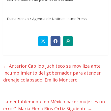
Diana Manzo / Agencia de Noticias IstmoPress
← Anterior
Cabildo juchiteco se moviliza ante
incumplimiento del gobernador para atender
drenaje colapsado: Emilio Montero
Lamentablemente en México nacer mujer es un
error”: María Elena Ríos Ortiz
Siguiente →