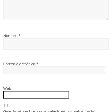
Nombre
*
Correo electrónico
*
Web
Guarda mi nombre, correo electrónico y web en este