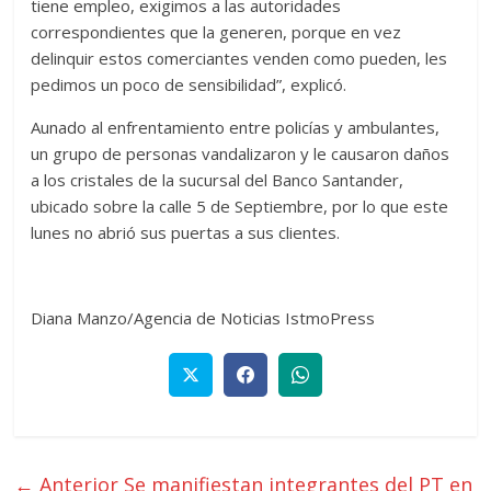
tiene empleo, exigimos a las autoridades
correspondientes que la generen, porque en vez
delinquir estos comerciantes venden como pueden, les
pedimos un poco de sensibilidad”, explicó.
Aunado al enfrentamiento entre policías y ambulantes,
un grupo de personas vandalizaron y le causaron daños
a los cristales de la sucursal del Banco Santander,
ubicado sobre la calle 5 de Septiembre, por lo que este
lunes no abrió sus puertas a sus clientes.
Diana Manzo/Agencia de Noticias IstmoPress
← Anterior
Se manifiestan integrantes del PT en