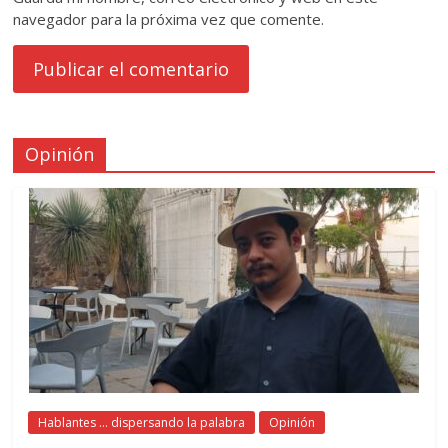
navegador para la próxima vez que comente.
Opinión
Hablantes ... dispersando la palabra
Opinión