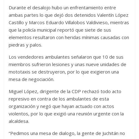
Durante el desalojo hubo un enfrentamiento entre
ambas partes lo que dejó dos detenidos Valentín López
Castillo y Marcos Eduardo Villalobos Valdivieso, mientras
que la policía municipal reportó que siete de sus
elementos resultaron con heridas mínimas causadas con
piedras y palos.
Los vendedores ambulantes señalaron que 10 de sus
miembros sufrieron lesiones y unas nueve unidades de
mototaxis se destruyeron, por lo que exigieron una
mesa de negociación.
Miguel López, dirigente de la CDP rechazó todo acto
represivo en contra de los ambulantes de esta
organización y negó que hayan actuado con actos
violentos, por lo que exigió una reunión urgente con la
alcaldesa.
“Pedimos una mesa de dialogo, la gente de Juchitán no