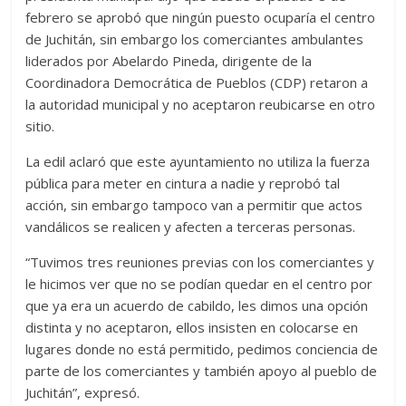
febrero se aprobó que ningún puesto ocuparía el centro
de Juchitán, sin embargo los comerciantes ambulantes
liderados por Abelardo Pineda, dirigente de la
Coordinadora Democrática de Pueblos (CDP) retaron a
la autoridad municipal y no aceptaron reubicarse en otro
sitio.
La edil aclaró que este ayuntamiento no utiliza la fuerza
pública para meter en cintura a nadie y reprobó tal
acción, sin embargo tampoco van a permitir que actos
vandálicos se realicen y afecten a terceras personas.
“Tuvimos tres reuniones previas con los comerciantes y
le hicimos ver que no se podían quedar en el centro por
que ya era un acuerdo de cabildo, les dimos una opción
distinta y no aceptaron, ellos insisten en colocarse en
lugares donde no está permitido, pedimos conciencia de
parte de los comerciantes y también apoyo al pueblo de
Juchitán”, expresó.