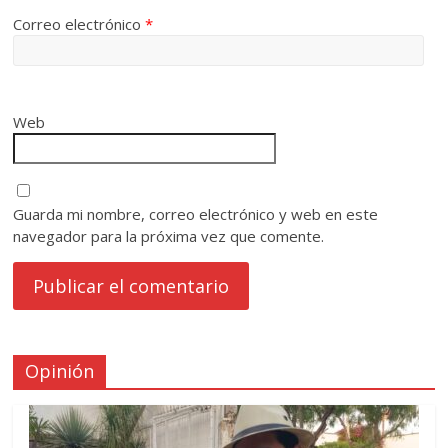
Correo electrónico
*
Web
Guarda mi nombre, correo electrónico y web en este
navegador para la próxima vez que comente.
Opinión