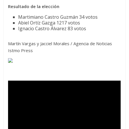
Resultado de la elección
Martimiano Castro Guzmán 34 votos
Abiel Ortíz Gazga 1217 votos
Ignacio Castro Álvarez 83 votos
Martín Vargas y Jacciel Morales / Agencia de Noticias
Istmo Press