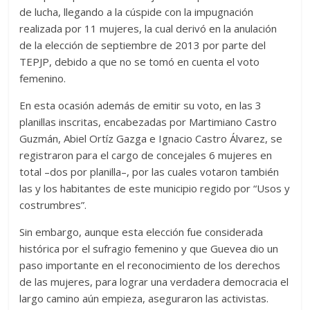
de lucha, llegando a la cúspide con la impugnación
realizada por 11 mujeres, la cual derivó en la anulación
de la elección de septiembre de 2013 por parte del
TEPJP, debido a que no se tomó en cuenta el voto
femenino.
En esta ocasión además de emitir su voto, en las 3
planillas inscritas, encabezadas por Martimiano Castro
Guzmán, Abiel Ortíz Gazga e Ignacio Castro Álvarez, se
registraron para el cargo de concejales 6 mujeres en
total –dos por planilla–, por las cuales votaron también
las y los habitantes de este municipio regido por “Usos y
costrumbres”.
Sin embargo, aunque esta elección fue considerada
histórica por el sufragio femenino y que Guevea dio un
paso importante en el reconocimiento de los derechos
de las mujeres, para lograr una verdadera democracia el
largo camino aún empieza, aseguraron las activistas.