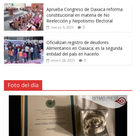
Aprueba Congreso de Oaxaca reforma
constitucional en materia de No
Reelección y Nepotismo Electoral
0
marzo 5, 2025
Oficializan registro de deudores
Alimentarios en Oaxaca; es la segunda
entidad del país en hacerlo
0
enero 28, 2025
Foto del día