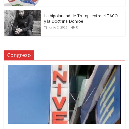
La bipolaridad de Trump: entre el TACO
y la Doctrina Donroe
0
junio 2, 2026
Congreso