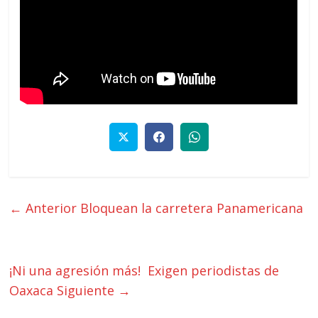
← Anterior
Bloquean la carretera Panamericana
¡Ni una agresión más! Exigen periodistas de
Oaxaca
Siguiente →