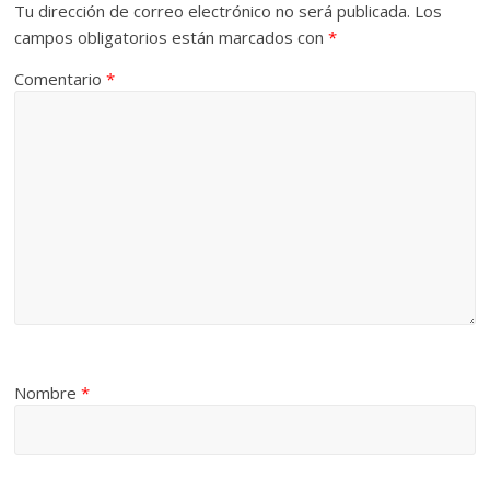
Tu dirección de correo electrónico no será publicada.
Los
campos obligatorios están marcados con
*
Comentario
*
Nombre
*