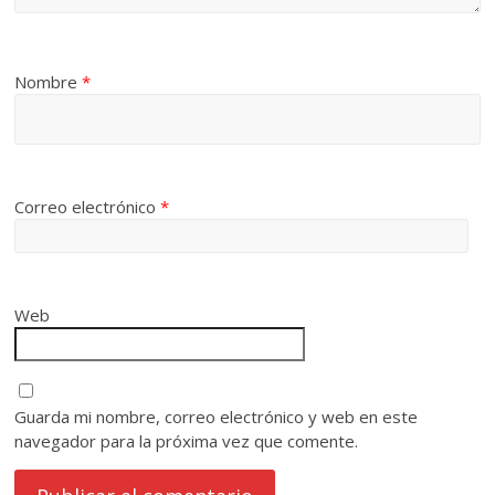
Nombre
*
Correo electrónico
*
Web
Guarda mi nombre, correo electrónico y web en este
navegador para la próxima vez que comente.