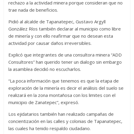
rechazo a la actividad minera porque consideran que no
trae nada de beneficios.
Pidió al alcalde de Tapanatepec, Gustavo Argyll
González Ríos también declarar al municipio como libre
de minería y con ello reafirmar que no desean esta
actividad por causar daños irreversibles.
Explicó que integrantes de una consultora minera “ADD
Consultores” han querido tener un dialogo sin embargo
la asamblea decidió no escucharlos.
“La poca información que tenemos es que la etapa de
exploración de la minería es decir el análisis del suelo se
realizará en la zona montañosa con los limites con el
municipio de Zanatepec”, expresó.
Los ejidatarios también han realizado campañas de
concientización en las calles y colonias de Tapanatepec,
las cuales ha tenido respaldo ciudadano.