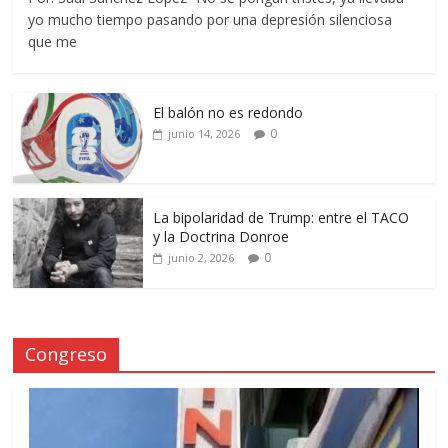
yo mucho tiempo pasando por una depresión silenciosa
que me
El balón no es redondo
0
junio 14, 2026
La bipolaridad de Trump: entre el TACO
y la Doctrina Donroe
0
junio 2, 2026
Congreso