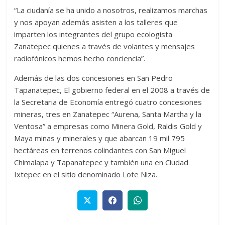
“La ciudanía se ha unido a nosotros, realizamos marchas
y nos apoyan además asisten a los talleres que
imparten los integrantes del grupo ecologista
Zanatepec quienes a través de volantes y mensajes
radiofónicos hemos hecho conciencia”.
Además de las dos concesiones en San Pedro
Tapanatepec, El gobierno federal en el 2008 a través de
la Secretaria de Economía entregó cuatro concesiones
mineras, tres en Zanatepec “Aurena, Santa Martha y la
Ventosa” a empresas como Minera Gold, Raldis Gold y
Maya minas y minerales y que abarcan 19 mil 795
hectáreas en terrenos colindantes con San Miguel
Chimalapa y Tapanatepec y también una en Ciudad
Ixtepec en el sitio denominado Lote Niza.