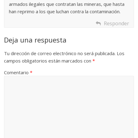
armados ilegales que contratan las mineras, que hasta
han reprimo a los que luchan contra la contaminación.
Responder
Deja una respuesta
Tu dirección de correo electrónico no será publicada.
Los
campos obligatorios están marcados con
*
Comentario
*