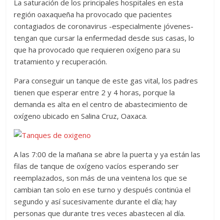
La saturación de los principales hospitales en esta
región oaxaqueña ha provocado que pacientes
contagiados de coronavirus -especialmente jóvenes-
tengan que cursar la enfermedad desde sus casas, lo
que ha provocado que requieren oxígeno para su
tratamiento y recuperación.
Para conseguir un tanque de este gas vital, los padres
tienen que esperar entre 2 y 4 horas, porque la
demanda es alta en el centro de abastecimiento de
oxígeno ubicado en Salina Cruz, Oaxaca.
A las 7:00 de la mañana se abre la puerta y ya están las
filas de tanque de oxígeno vacíos esperando ser
reemplazados, son más de una veintena los que se
cambian tan solo en ese turno y después continúa el
segundo y así sucesivamente durante el día; hay
personas que durante tres veces abastecen al día.