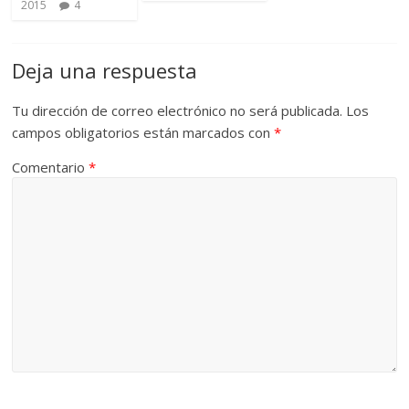
2015
4
Deja una respuesta
Tu dirección de correo electrónico no será publicada.
Los
campos obligatorios están marcados con
*
Comentario
*