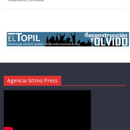
Agencia Istmo Press