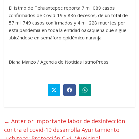
El Istmo de Tehuantepec reporta 7 mil 089 casos
confirmados de Covid-19 y 886 decesos, de un total de
57 mil 749 casos confirmados y 4 mil 228 muertes por
esta pandemia en toda la entidad oaxaqueña que sigue
ubicándose en semáforo epidémico naranja.
Diana Manzo / Agencia de Noticias IstmoPress
← Anterior
Importante labor de desinfección
contra el covid-19 desarrolla Ayuntamiento
juchiteco: Protección Civil Municipal