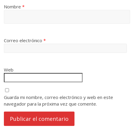
Nombre
*
Correo electrónico
*
Web
Guarda mi nombre, correo electrónico y web en este
navegador para la próxima vez que comente.