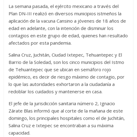
La semana pasada, el ejército mexicano a través del
Plan DN-III realizó en diversos municipios istmeños la
aplicación de la vacuna Cansino a jóvenes de 18 años de
edad en adelante, con la intención de disminuir los
contagios en este grupo de edad, quienes han resultado
afectados por esta pandemia.
Salina Cruz, Juchitán, Ciudad Ixtepec, Tehuantepec y El
Barrio de la Soledad, son los cinco municipios del Istmo
de Tehuantepec que se ubican en semáforo rojo
epidémico, es decir de riesgo máximo de contagio, por
lo que las autoridades exhortaron a la ciudadanía a
redoblar los cuidados y mantenerse en casa.
El jefe de la jurisdicción sanitaria número 2, Ignacio
Zárate Blas informó que al corte de la mañana de este
domingo, los principales hospitales como el de Juchitán,
Salina Cruz e Ixtepec se encontraban a su máxima
capacidad.