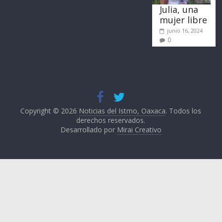
Julia, una
mujer libre
junio 16, 2024
0
Copyright © 2026
Noticias del Istmo, Oaxaca
. Todos los
derechos reservados.
Desarrollado por
Mirai Creativo