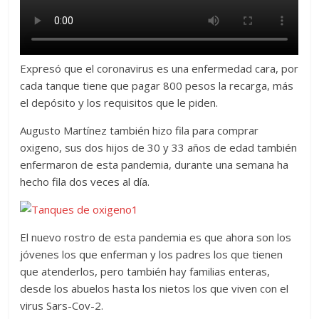
Expresó que el coronavirus es una enfermedad cara, por
cada tanque tiene que pagar 800 pesos la recarga, más
el depósito y los requisitos que le piden.
Augusto Martínez también hizo fila para comprar
oxigeno, sus dos hijos de 30 y 33 años de edad también
enfermaron de esta pandemia, durante una semana ha
hecho fila dos veces al día.
El nuevo rostro de esta pandemia es que ahora son los
jóvenes los que enferman y los padres los que tienen
que atenderlos, pero también hay familias enteras,
desde los abuelos hasta los nietos los que viven con el
virus Sars-Cov-2.