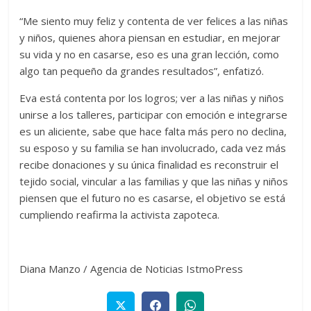
“Me siento muy feliz y contenta de ver felices a las niñas
y niños, quienes ahora piensan en estudiar, en mejorar
su vida y no en casarse, eso es una gran lección, como
algo tan pequeño da grandes resultados”, enfatizó.
Eva está contenta por los logros; ver a las niñas y niños
unirse a los talleres, participar con emoción e integrarse
es un aliciente, sabe que hace falta más pero no declina,
su esposo y su familia se han involucrado, cada vez más
recibe donaciones y su única finalidad es reconstruir el
tejido social, vincular a las familias y que las niñas y niños
piensen que el futuro no es casarse, el objetivo se está
cumpliendo reafirma la activista zapoteca.
Diana Manzo / Agencia de Noticias IstmoPress