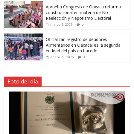
Aprueba Congreso de Oaxaca reforma
constitucional en materia de No
Reelección y Nepotismo Electoral
0
marzo 5, 2025
Oficializan registro de deudores
Alimentarios en Oaxaca; es la segunda
entidad del país en hacerlo
0
enero 28, 2025
Foto del día