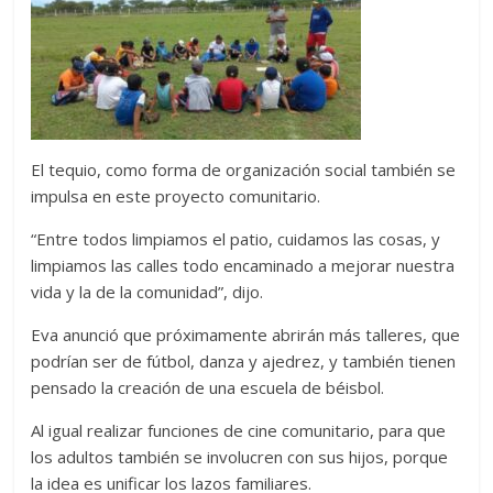
El tequio, como forma de organización social también se
impulsa en este proyecto comunitario.
“Entre todos limpiamos el patio, cuidamos las cosas, y
limpiamos las calles todo encaminado a mejorar nuestra
vida y la de la comunidad”, dijo.
Eva anunció que próximamente abrirán más talleres, que
podrían ser de fútbol, danza y ajedrez, y también tienen
pensado la creación de una escuela de béisbol.
Al igual realizar funciones de cine comunitario, para que
los adultos también se involucren con sus hijos, porque
la idea es unificar los lazos familiares.