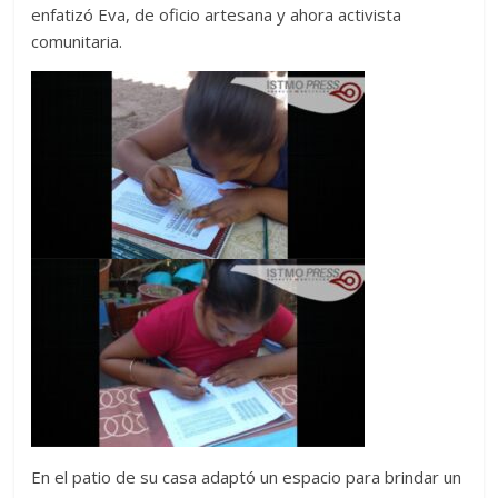
enfatizó Eva, de oficio artesana y ahora activista
comunitaria.
En el patio de su casa adaptó un espacio para brindar un