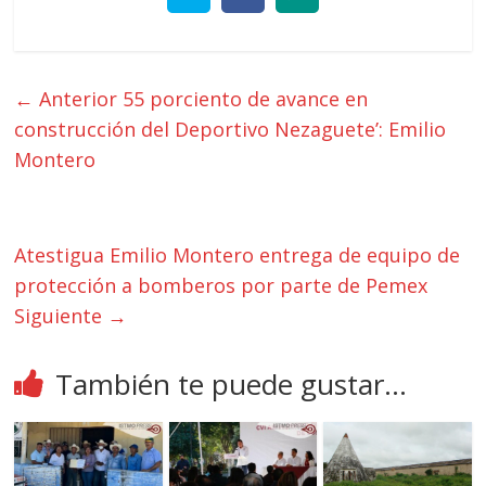
← Anterior
55 porciento de avance en
construcción del Deportivo Nezaguete’: Emilio
Montero
Atestigua Emilio Montero entrega de equipo de
protección a bomberos por parte de Pemex
Siguiente →
También te puede gustar...