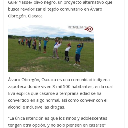
Guie’ Yasse/ olivo negro, un proyecto alternativo que
busca revalorizar el tejido comunitario en Álvaro
Obregón, Oaxaca.
Álvaro Obregón, Oaxaca es una comunidad indígena
zapoteca donde viven 3 mil 500 habitantes, en la cual
Eva explica que casarse a temprana edad se ha
convertido en algo normal, así como convivir con el
alcohol e inclusive las drogas.
“La única intención es que los niños y adolescentes
tengan otra opción, y no solo piensen en casarse”