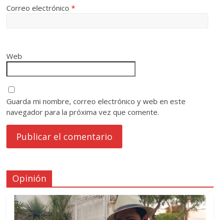
Correo electrónico
*
Web
Guarda mi nombre, correo electrónico y web en este
navegador para la próxima vez que comente.
Opinión