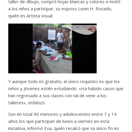
taller de dibujo, compró hojas blancas y colores e invitó
a los niños a participar, su esposo Lenin H. Rosado,
quién es Artista visual.
Y aunque todo es gratuito, el único requisito es que los
niños y jóvenes estén estudiando. «Ha habido casos que
han regresado a sus clases con tal de venir a los
talleres», enfatizó.
Son en total 90 menores y adolescentes entre 7 y 14
años los que participan de lunes a viernes en esta
iniciativa, informó Eva, quién recalcó que su único fin es