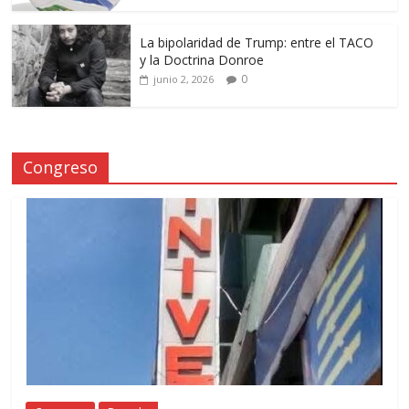
La bipolaridad de Trump: entre el TACO
y la Doctrina Donroe
0
junio 2, 2026
Congreso