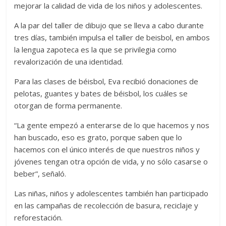
mejorar la calidad de vida de los niños y adolescentes.
A la par del taller de dibujo que se lleva a cabo durante
tres días, también impulsa el taller de beisbol, en ambos
la lengua zapoteca es la que se privilegia como
revalorización de una identidad.
Para las clases de béisbol, Eva recibió donaciones de
pelotas, guantes y bates de béisbol, los cuáles se
otorgan de forma permanente.
“La gente empezó a enterarse de lo que hacemos y nos
han buscado, eso es grato, porque saben que lo
hacemos con el único interés de que nuestros niños y
jóvenes tengan otra opción de vida, y no sólo casarse o
beber”, señaló.
Las niñas, niños y adolescentes también han participado
en las campañas de recolección de basura, reciclaje y
reforestación.