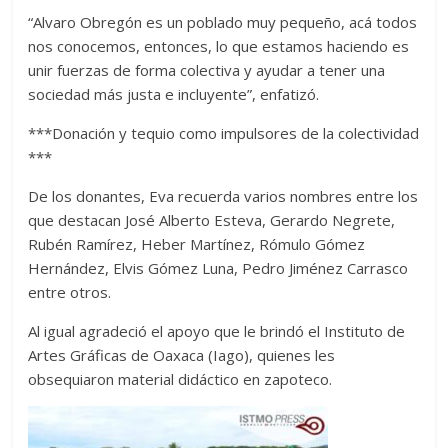
“Alvaro Obregón es un poblado muy pequeño, acá todos
nos conocemos, entonces, lo que estamos haciendo es
unir fuerzas de forma colectiva y ayudar a tener una
sociedad más justa e incluyente”, enfatizó.
***Donación y tequio como impulsores de la colectividad
***
De los donantes, Eva recuerda varios nombres entre los
que destacan José Alberto Esteva, Gerardo Negrete,
Rubén Ramírez, Heber Martínez, Rómulo Gómez
Hernández, Elvis Gómez Luna, Pedro Jiménez Carrasco
entre otros.
Al igual agradeció el apoyo que le brindó el Instituto de
Artes Gráficas de Oaxaca (Iago), quienes les
obsequiaron material didáctico en zapoteco.