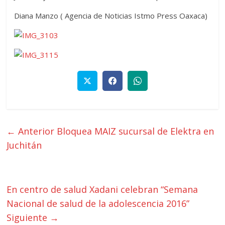
Diana Manzo ( Agencia de Noticias Istmo Press Oaxaca)
← Anterior
Bloquea MAIZ sucursal de Elektra en
Juchitán
En centro de salud Xadani celebran “Semana
Nacional de salud de la adolescencia 2016”
Siguiente →