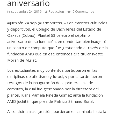
aniversario
septiembre 24, 2016
Redacción
0 Comentarios
#Juchitán 24 sep (#istmopress).- Con eventos culturales
y deportivos, el Colegio de Bachilleres del Estado de
Oaxaca (Cobao) Plantel 63 celebró el séptimo
aniversario de su fundación, en donde también inauguró
un centro de computo que fue gestionado a través de la
fundación AMO que en ese entonces era titular Ivette
Morán de Murat.
Los estudiantes muy contentos participaron en las
disciplinas de atletismo y futbol, y por la tarde fueron
testigos de la inauguración de la primera sala de
computo, la cual fue gestionado por la directora del
plantel, Juana Pamela Pineda Gómez ante la fundación
AMO Juchitán que preside Patricia Sámano Bonal.
Al concluir la inauguración, partieron en caminata hacia la