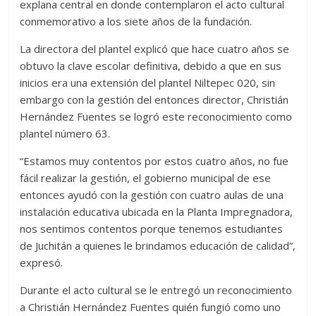
explana central en donde contemplaron el acto cultural
conmemorativo a los siete años de la fundación.
La directora del plantel explicó que hace cuatro años se
obtuvo la clave escolar definitiva, debido a que en sus
inicios era una extensión del plantel Niltepec 020, sin
embargo con la gestión del entonces director, Christián
Hernández Fuentes se logró este reconocimiento como
plantel número 63.
“Estamos muy contentos por estos cuatro años, no fue
fácil realizar la gestión, el gobierno municipal de ese
entonces ayudó con la gestión con cuatro aulas de una
instalación educativa ubicada en la Planta Impregnadora,
nos sentimos contentos porque tenemos estudiantes
de Juchitán a quienes le brindamos educación de calidad”,
expresó.
Durante el acto cultural se le entregó un reconocimiento
a Christián Hernández Fuentes quién fungió como uno