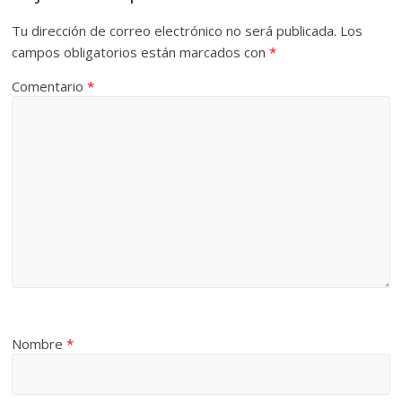
Tu dirección de correo electrónico no será publicada.
Los
campos obligatorios están marcados con
*
Comentario
*
Nombre
*