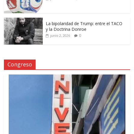
La bipolaridad de Trump: entre el TACO
y la Doctrina Donroe
0
junio 2, 2026
Congreso