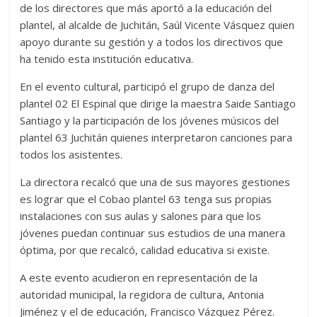
de los directores que más aportó a la educación del
plantel, al alcalde de Juchitán, Saúl Vicente Vásquez quien
apoyo durante su gestión y a todos los directivos que
ha tenido esta institución educativa.
En el evento cultural, participó el grupo de danza del
plantel 02 El Espinal que dirige la maestra Saide Santiago
Santiago y la participación de los jóvenes músicos del
plantel 63 Juchitán quienes interpretaron canciones para
todos los asistentes.
La directora recalcó que una de sus mayores gestiones
es lograr que el Cobao plantel 63 tenga sus propias
instalaciones con sus aulas y salones para que los
jóvenes puedan continuar sus estudios de una manera
óptima, por que recalcó, calidad educativa si existe.
A este evento acudieron en representación de la
autoridad municipal, la regidora de cultura, Antonia
Jiménez y el de educación, Francisco Vázquez Pérez.