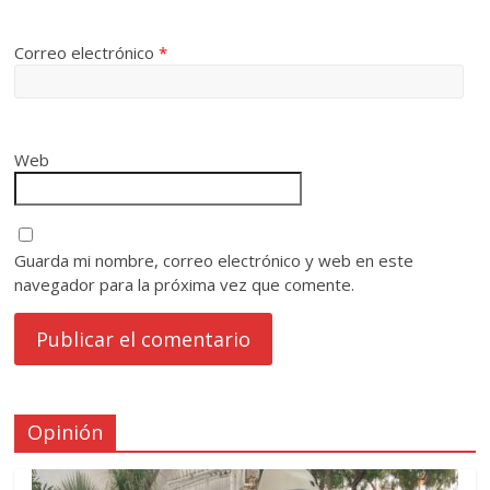
Correo electrónico
*
Web
Guarda mi nombre, correo electrónico y web en este
navegador para la próxima vez que comente.
Opinión