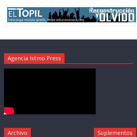
Agencia Istmo Press
Archivo
Suplementos