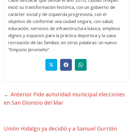
inició su transformación histórica, con un gobierno de
carácter social y de izquierda progresista, con el
objetivo de conformar una ciudad segura, con salud,
educación, servicios de infraestructura básica, empleos
dignos y espacios para la práctica deportiva y la sana
recreación de las familias; en otras palabras: un nuevo
“Emporio Jeromeño”.
← Anterior
Pide autoridad municipal elecciones
en San Dionisio del Mar
Unión Hidalgo ya decidió y a Samuel Gurrión