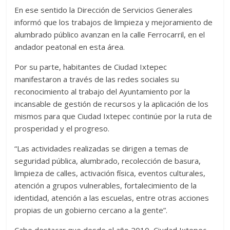
En ese sentido la Dirección de Servicios Generales
informó que los trabajos de limpieza y mejoramiento de
alumbrado público avanzan en la calle Ferrocarril, en el
andador peatonal en esta área.
Por su parte, habitantes de Ciudad Ixtepec
manifestaron a través de las redes sociales su
reconocimiento al trabajo del Ayuntamiento por la
incansable de gestión de recursos y la aplicación de los
mismos para que Ciudad Ixtepec continúe por la ruta de
prosperidad y el progreso.
“Las actividades realizadas se dirigen a temas de
seguridad pública, alumbrado, recolección de basura,
limpieza de calles, activación física, eventos culturales,
atención a grupos vulnerables, fortalecimiento de la
identidad, atención a las escuelas, entre otras acciones
propias de un gobierno cercano a la gente”.
Cabe destacar que desde el año 2010, Ciudad Ixtepec