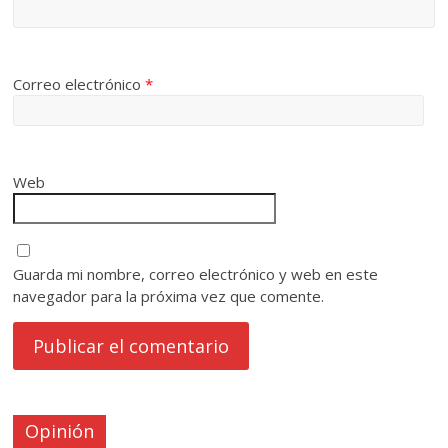
Correo electrónico
*
Web
Guarda mi nombre, correo electrónico y web en este
navegador para la próxima vez que comente.
Opinión