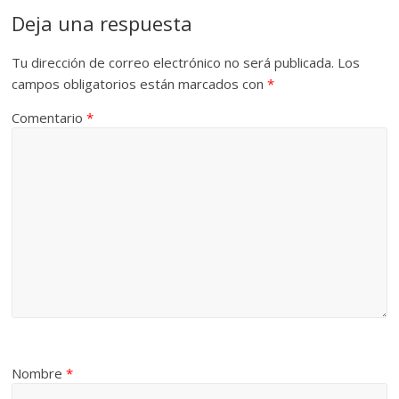
Deja una respuesta
Tu dirección de correo electrónico no será publicada.
Los
campos obligatorios están marcados con
*
Comentario
*
Nombre
*