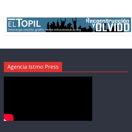
Agencia Istmo Press