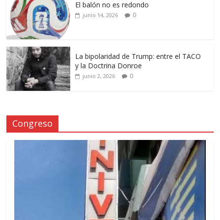
El balón no es redondo
0
junio 14, 2026
La bipolaridad de Trump: entre el TACO
y la Doctrina Donroe
0
junio 2, 2026
Congreso