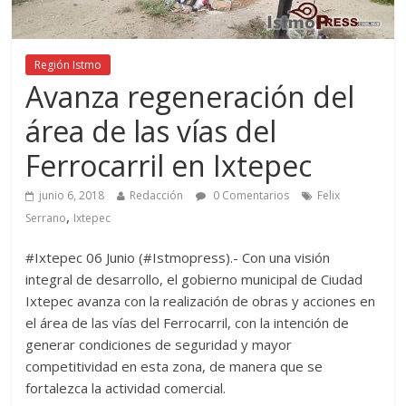
Región Istmo
Avanza regeneración del
área de las vías del
Ferrocarril en Ixtepec
junio 6, 2018
Redacción
0 Comentarios
Felix
,
Serrano
Ixtepec
#Ixtepec 06 Junio (#Istmopress).- Con una visión
integral de desarrollo, el gobierno municipal de Ciudad
Ixtepec avanza con la realización de obras y acciones en
el área de las vías del Ferrocarril, con la intención de
generar condiciones de seguridad y mayor
competitividad en esta zona, de manera que se
fortalezca la actividad comercial.