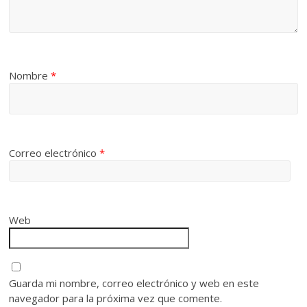
Nombre
*
Correo electrónico
*
Web
Guarda mi nombre, correo electrónico y web en este
navegador para la próxima vez que comente.