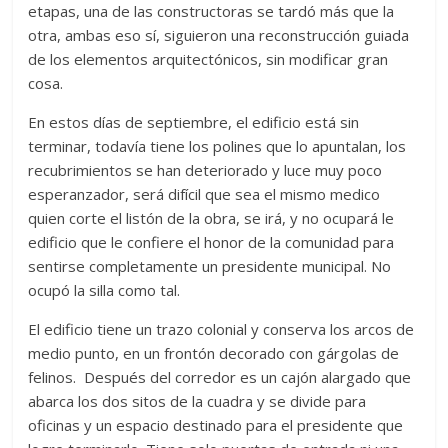
etapas, una de las constructoras se tardó más que la
otra, ambas eso sí, siguieron una reconstrucción guiada
de los elementos arquitectónicos, sin modificar gran
cosa.
En estos días de septiembre, el edificio está sin
terminar, todavía tiene los polines que lo apuntalan, los
recubrimientos se han deteriorado y luce muy poco
esperanzador, será difícil que sea el mismo medico
quien corte el listón de la obra, se irá, y no ocupará le
edificio que le confiere el honor de la comunidad para
sentirse completamente un presidente municipal. No
ocupó la silla como tal.
El edificio tiene un trazo colonial y conserva los arcos de
medio punto, en un frontón decorado con gárgolas de
felinos. Después del corredor es un cajón alargado que
abarca los dos sitos de la cuadra y se divide para
oficinas y un espacio destinado para el presidente que