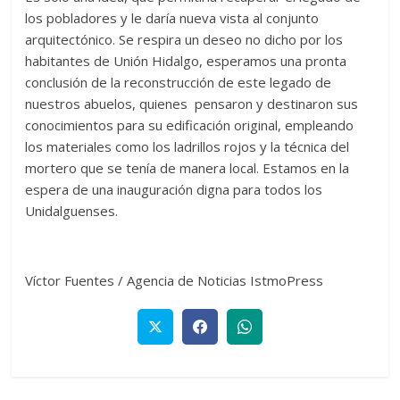
los pobladores y le daría nueva vista al conjunto
arquitectónico. Se respira un deseo no dicho por los
habitantes de Unión Hidalgo, esperamos una pronta
conclusión de la reconstrucción de este legado de
nuestros abuelos, quienes pensaron y destinaron sus
conocimientos para su edificación original, empleando
los materiales como los ladrillos rojos y la técnica del
mortero que se tenía de manera local. Estamos en la
espera de una inauguración digna para todos los
Unidalguenses.
Víctor Fuentes / Agencia de Noticias IstmoPress