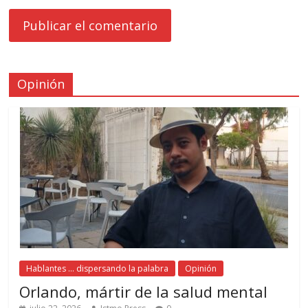
Opinión
Hablantes ... dispersando la palabra
Opinión
Orlando, mártir de la salud mental