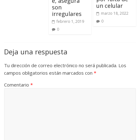
e, asegura
un celular
son
irregulares
marzo 18, 2022
0
febrero 1, 2019
0
Deja una respuesta
Tu dirección de correo electrónico no será publicada.
Los
campos obligatorios están marcados con
*
Comentario
*