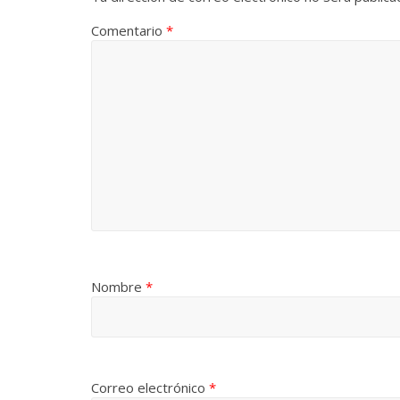
Comentario
*
Nombre
*
Correo electrónico
*